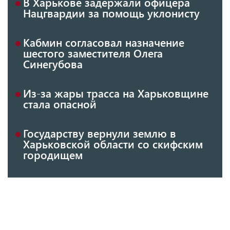
В Харькове задержали офицера
Нацгвардии за помощь уклонисту
Кабмин согласовал назначение
шестого заместителя Олега
Синегубова
Из-за жары трасса на Харьковщине
стала опасной
Государству вернули землю в
Харьковской области со скифским
городищем