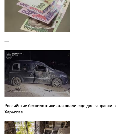
—
Российские беспилотники атаковали еще две заправки в
Харькове