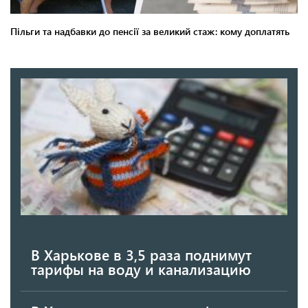
В Харькове в 3,5 раза поднимут
тарифы на воду и канализацию