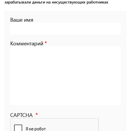
зарабатывали деньги на несуществующих работниках
Ваше имя
Комментарий
CAPTCHA