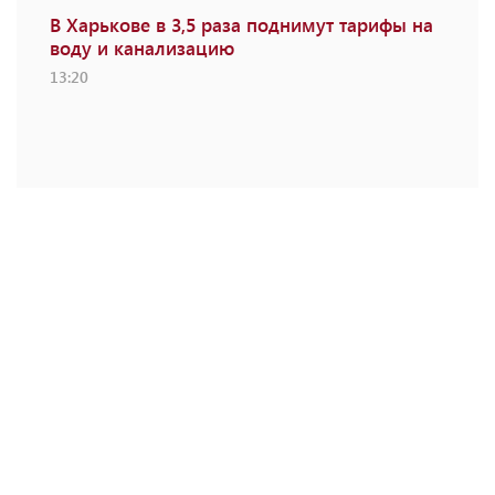
В Харькове в 3,5 раза поднимут тарифы на
воду и канализацию
13:20