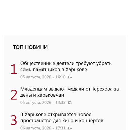
ТОП НОВИНИ
1
Общественные деятели требуют убрать
семь памятников в Харькове
05 августа, 2026 - 16:10
2
Младенцам выдают медали от Терехова за
деньги харьковчан
05 августа, 2026 - 13:38
3
В Харькове открывается новое
пространство для кино и концертов
06 августа, 2026 - 17:31