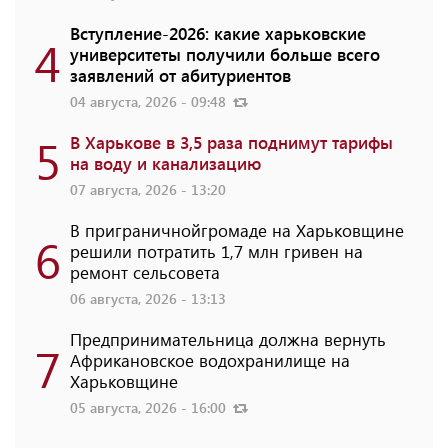
Вступление-2026: какие харьковские
4
университеты получили больше всего
заявлений от абитуриентов
04 августа, 2026 - 09:48
5
В Харькове в 3,5 раза поднимут тарифы
на воду и канализацию
07 августа, 2026 - 13:20
В приграничнойгромаде на Харьковщине
6
решили потратить 1,7 млн ​​гривен на
ремонт сельсовета
06 августа, 2026 - 13:13
Предпринимательница должна вернуть
7
Африкановское водохранилище на
Харьковщине
05 августа, 2026 - 16:00