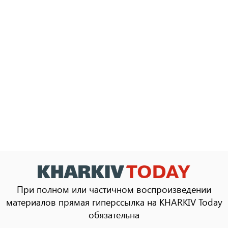
При полном или частичном воспроизведении
материалов прямая гиперссылка на KHARKIV Today
обязательна