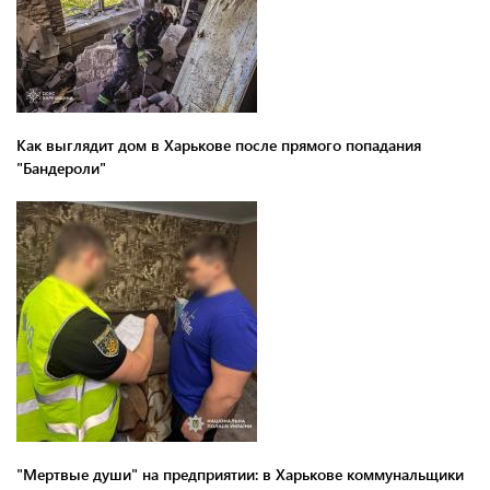
Как выглядит дом в Харькове после прямого попадания
"Бандероли"
"Мертвые души" на предприятии: в Харькове коммунальщики