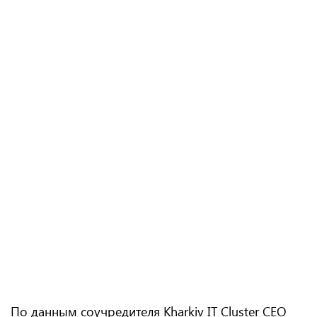
По данным соучредителя Kharkiv IT Cluster CEO