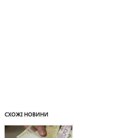
СХОЖІ НОВИНИ