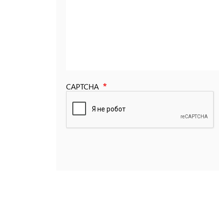
CAPTCHA