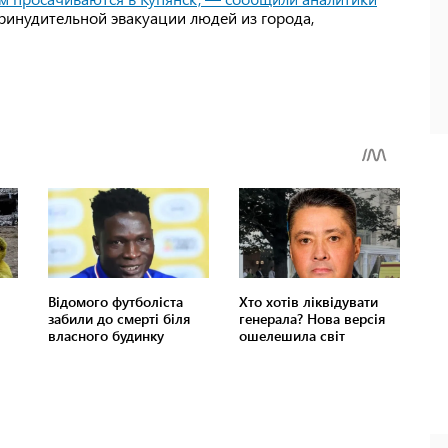
принудительной эвакуации людей из города,