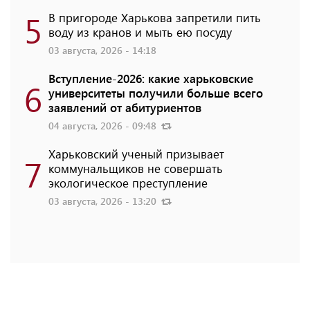
5
В пригороде Харькова запретили пить
воду из кранов и мыть ею посуду
03 августа, 2026 - 14:18
Вступление-2026: какие харьковские
6
университеты получили больше всего
заявлений от абитуриентов
04 августа, 2026 - 09:48
Харьковский ученый призывает
7
коммунальщиков не совершать
экологическое преступление
03 августа, 2026 - 13:20