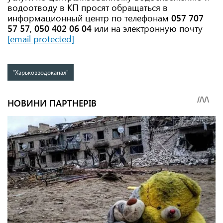
водоотводу в КП просят обращаться в
информационный центр по телефонам
057 707
57 57
,
050 402 06 04
или на электронную почту​​​​​​​
[email protected]
"Харьковводоканал"