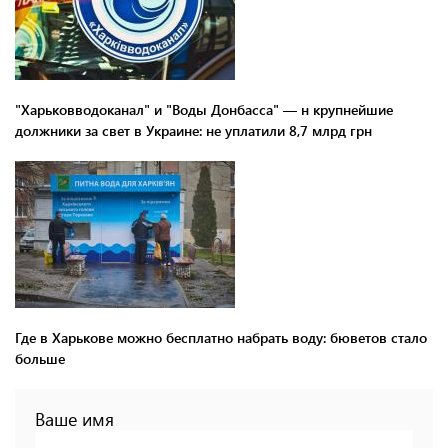
"Харьковводоканал" и "Воды Донбасса" — н крупнейшие
должники за свет в Украине: не уплатили 8,7 млрд грн
Где в Харькове можно бесплатно набрать воду: бюветов стало
больше
Ваше имя