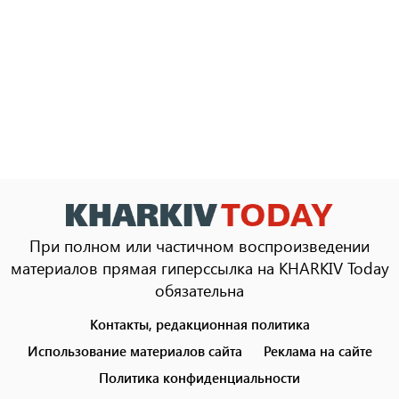
При полном или частичном воспроизведении
материалов прямая гиперссылка на KHARKIV Today
обязательна
Контакты, редакционная политика
Footer
menu
Использование материалов сайта
Реклама на сайте
Политика конфиденциальности