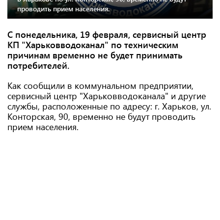
проводить прием населения.
С понедельника, 19 февраля, сервисный центр
КП "Харьковводоканал" по техническим
причинам временно не будет принимать
потребителей.
Как сообщили в коммунальном предприятии,
сервисный центр "Харьковводоканала" и другие
службы, расположенные по адресу: г. Харьков, ул.
Конторская, 90, временно не будут проводить
прием населения.