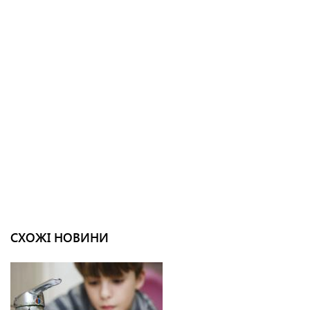
СХОЖІ НОВИНИ