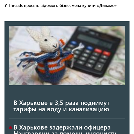
В Харькове в 3,5 раза поднимут
тарифы на воду и канализацию
В Харькове задержали офицера
Нацгвардии за помощь уклонисту