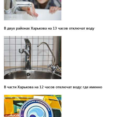
В двух районах Харькова на 13 часов отключат воду
В части Харькова на 12 часов отключат воду: где именно