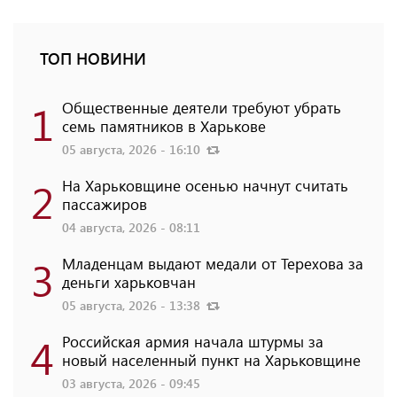
ТОП НОВИНИ
1
Общественные деятели требуют убрать
семь памятников в Харькове
05 августа, 2026 - 16:10
2
На Харьковщине осенью начнут считать
пассажиров
04 августа, 2026 - 08:11
3
Младенцам выдают медали от Терехова за
деньги харьковчан
05 августа, 2026 - 13:38
4
Российская армия начала штурмы за
новый населенный пункт на Харьковщине
03 августа, 2026 - 09:45