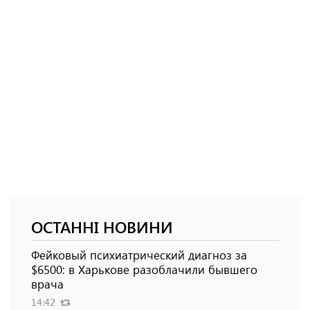
ОСТАННІ НОВИНИ
Фейковый психиатрический диагноз за
$6500: в Харькове разоблачили бывшего
врача
14:42