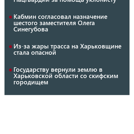
Кабмин согласовал назначение
шестого заместителя Олега
Синегубова
Из-за жары трасса на Харьковщине
стала опасной
Государству вернули землю в
Харьковской области со скифским
городищем