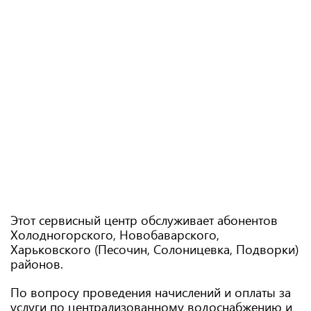
Этот сервисный центр обслуживает абонентов
Холодногорского, Новобаварского,
Харьковского (Песочин, Солоницевка, Подворки)
районов.
По вопросу проведения начислений и оплаты за
услуги по централизованному водоснабжению и