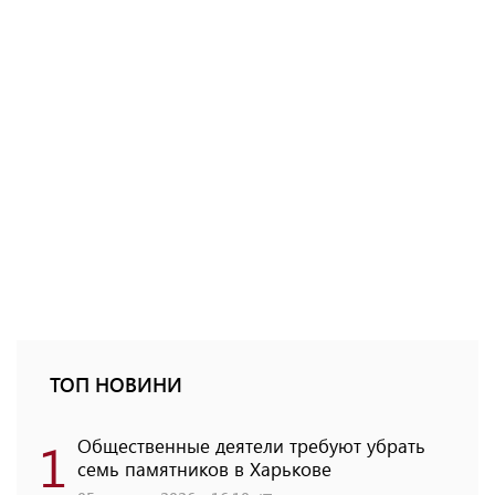
ТОП НОВИНИ
1
Общественные деятели требуют убрать
семь памятников в Харькове