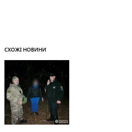
СХОЖІ НОВИНИ