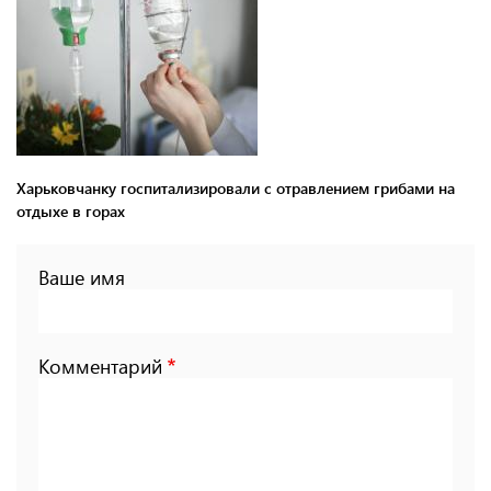
Харьковчанку госпитализировали с отравлением грибами на
отдыхе в горах
Ваше имя
Комментарий