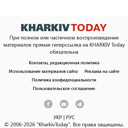
При полном или частичном воспроизведении
материалов прямая гиперссылка на KHARKIV Today
обязательна
Контакты, редакционная политика
Footer
menu
Использование материалов сайта
Реклама на сайте
Политика конфиденциальности
Пользовательское соглашение
УКР
|
РУС
© 2006-2026 "KharkivToday". Все права защищены.