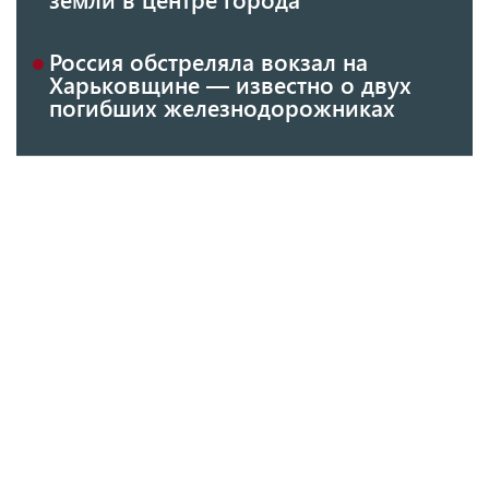
Россия обстреляла вокзал на
Харьковщине — известно о двух
погибших железнодорожниках