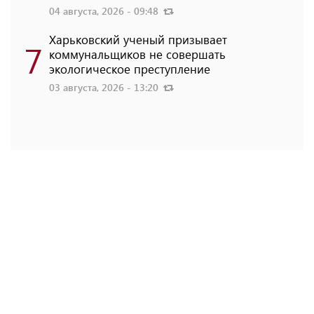
04 августа, 2026 - 09:48
Харьковский ученый призывает
7
коммунальщиков не совершать
экологическое преступление
03 августа, 2026 - 13:20