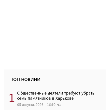
ТОП НОВИНИ
1
Общественные деятели требуют убрать
семь памятников в Харькове
05 августа, 2026 - 16:10