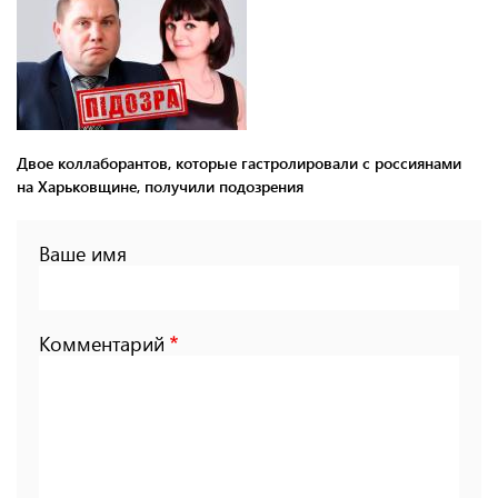
Двое коллаборантов, которые гастролировали с россиянами
на Харьковщине, получили подозрения
Ваше имя
Комментарий