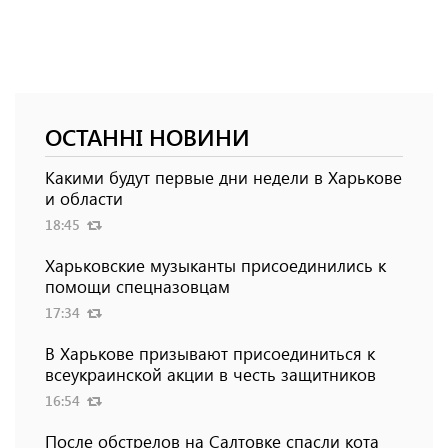
ОСТАННІ НОВИНИ
Какими будут первые дни недели в Харькове
и области
18:45
Харьковские музыканты присоединились к
помощи спецназовцам
17:34
В Харькове призывают присоединиться к
всеукраинской акции в честь защитников
16:54
После обстрелов на Салтовке спасли кота