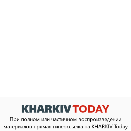
При полном или частичном воспроизведении
материалов прямая гиперссылка на KHARKIV Today