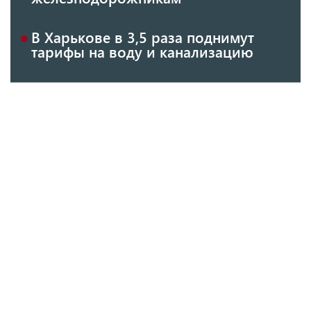
В Харькове в 3,5 раза поднимут
тарифы на воду и канализацию