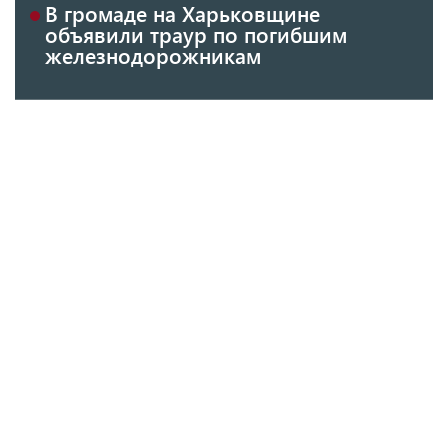
В громаде на Харьковщине
объявили траур по погибшим
железнодорожникам