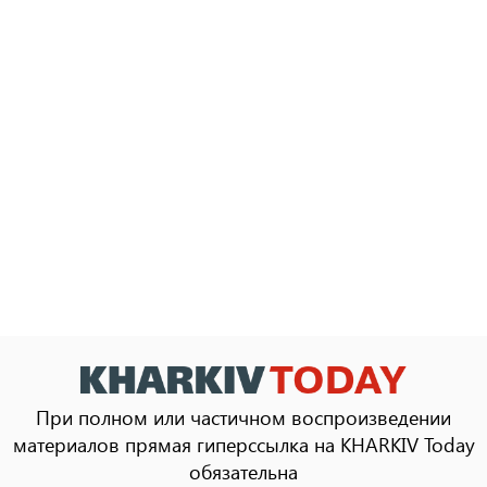
При полном или частичном воспроизведении
материалов прямая гиперссылка на KHARKIV Today
обязательна