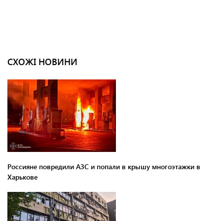
СХОЖІ НОВИНИ
Россияне повредили АЗС и попали в крышу многоэтажки в
Харькове