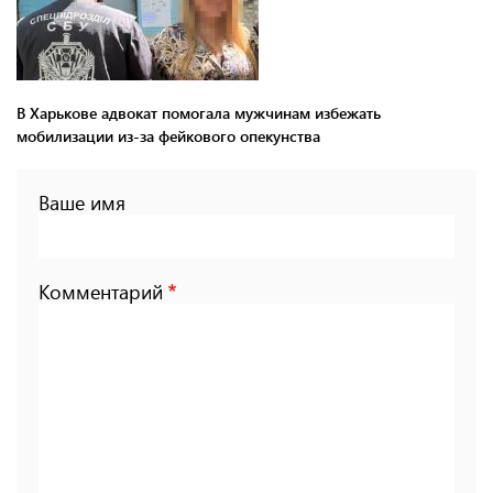
В Харькове адвокат помогала мужчинам избежать
мобилизации из-за фейкового опекунства
Ваше имя
Комментарий