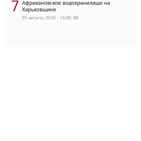
7
Африкановское водохранилище на
Харьковщине
05 августа, 2026 - 16:00