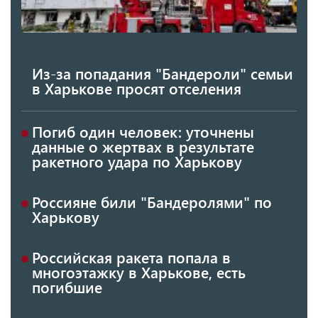
Из-за попадания "Бандероли" семьи
в Харькове просят отселения
Погиб один человек: уточнены
данные о жертвах в результате
ракетного удара по Харькову
Россияне били "Бандеролями" по
Харькову
Российская ракета попала в
многоэтажку в Харькове, есть
погибшие