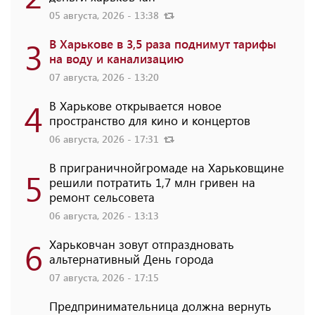
05 августа, 2026 - 13:38
3
В Харькове в 3,5 раза поднимут тарифы
на воду и канализацию
07 августа, 2026 - 13:20
4
В Харькове открывается новое
пространство для кино и концертов
06 августа, 2026 - 17:31
В приграничнойгромаде на Харьковщине
5
решили потратить 1,7 млн ​​гривен на
ремонт сельсовета
06 августа, 2026 - 13:13
6
Харьковчан зовут отпраздновать
альтернативный День города
07 августа, 2026 - 17:15
Предпринимательница должна вернуть