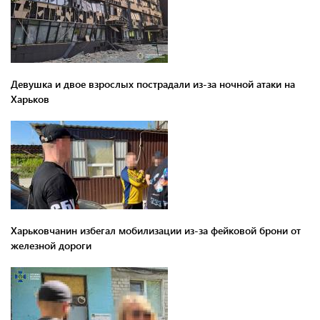
Девушка и двое взрослых пострадали из-за ночной атаки на
Харьков
Харьковчанин избегал мобилизации из-за фейковой брони от
железной дороги