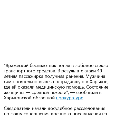
"Вражеский беспилотник попал в лобовое стекло
транспортного средства. В результате атаки 49-
летняя пассажирка получила ранения. Мужчина
самостоятельно вывез пострадавшую в Харьков,
где ей оказали медицинскую помощь. Состояние
женщины — средней тяжести", — сообщили в
Харьковской областной
прокуратуре
.
Следователи начали досудебное расследование
по факту совершения военного преступления (ст.