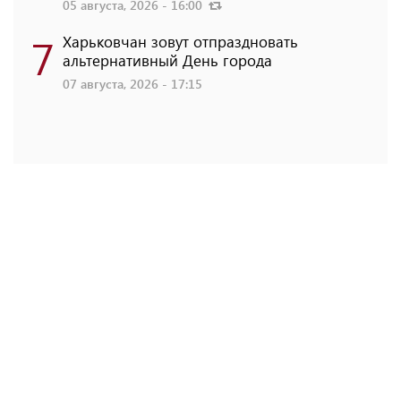
05 августа, 2026 - 16:00
7
Харьковчан зовут отпраздновать
альтернативный День города
07 августа, 2026 - 17:15