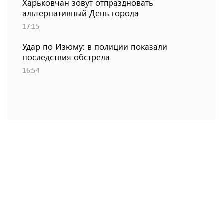
Харьковчан зовут отпраздновать
альтернативный День города
17:15
Удар по Изюму: в полиции показали
последствия обстрела
16:54