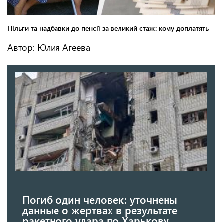
Автор: Юлия Агеева
Погиб один человек: уточнены
данные о жертвах в результате
ракетного удара по Харькову