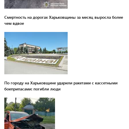
Смертность на дорогах Харьковщины за месяц выросла более
чем вдвое
По городу на Харьковщине ударили ракетами с кассетными
боеприпасами: погибли люди