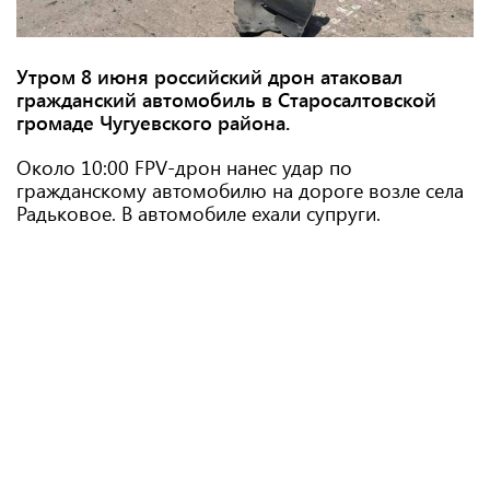
Утром 8 июня российский дрон атаковал
гражданский автомобиль в Старосалтовской
громаде Чугуевского района.
Около 10:00 FPV-дрон нанес удар по
гражданскому автомобилю на дороге возле села
Радьковое. В автомобиле ехали супруги.