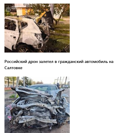
Российский дрон залетел в гражданский автомобиль на
Салтовке