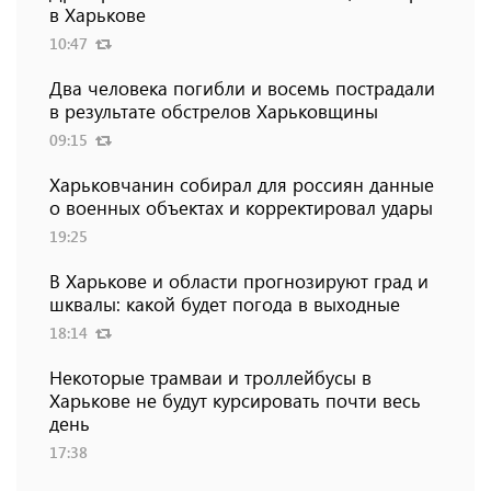
в Харькове
10:47
Два человека погибли и восемь пострадали
в результате обстрелов Харьковщины
09:15
Харьковчанин собирал для россиян данные
о военных объектах и ​​корректировал удары
19:25
В Харькове и области прогнозируют град и
шквалы: какой будет погода в выходные
18:14
Некоторые трамваи и троллейбусы в
Харькове не будут курсировать почти весь
день
17:38