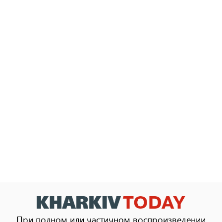
При полном или частичном воспроизведении