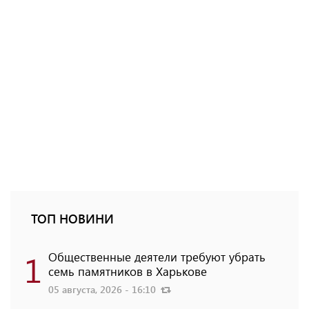
ТОП НОВИНИ
1
Общественные деятели требуют убрать
семь памятников в Харькове
05 августа, 2026 - 16:10