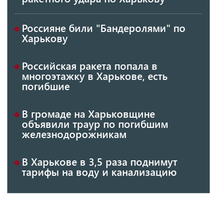
Россияне били "Бандеролями" по
Харькову
Российская ракета попала в
многоэтажку в Харькове, есть
погибшие
В громаде на Харьковщине
объявили траур по погибшим
железнодорожникам
В Харькове в 3,5 раза поднимут
тарифы на воду и канализацию