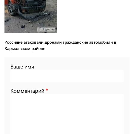
Россияне атаковали дронами гражданские автомобили в
Харьковском районе
Ваше имя
Комментарий