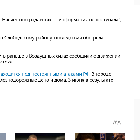
. Насчет пострадавших — информация не поступала",
по Слободскому району, последствия обстрела
чуть раньше в Воздушных силах сообщили о движении
стока.
находится под постоянными атаками РФ.
В городе
лезнодорожные депо и дома. 3 июня в результате