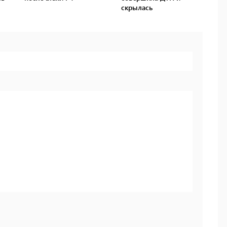
скрылась