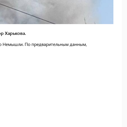
р Харькова.
по Немышли. По предварительным данным,