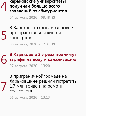
4
харьковские университеты
получили больше всего
заявлений от абитуриентов
04 августа, 2026 - 09:48
В Харькове открывается новое
5
пространство для кино и
концертов
06 августа, 2026 - 17:31
6
В Харькове в 3,5 раза поднимут
тарифы на воду и канализацию
07 августа, 2026 - 13:20
В приграничнойгромаде на
7
Харьковщине решили потратить
1,7 млн ​​гривен на ремонт
сельсовета
06 августа, 2026 - 13:13