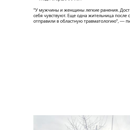
"У мужчины и женщины легкие ранения. Дост
себя чувствуют. Еще одна жительница после 
отправили в областную травматологию", — 