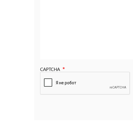
CAPTCHA