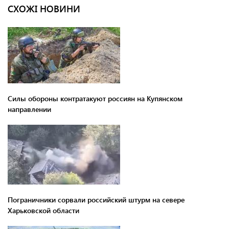
СХОЖІ НОВИНИ
Силы обороны контратакуют россиян на Купянском
направлении
Пограничники сорвали российский штурм на севере
Харьковской области