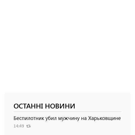
ОСТАННІ НОВИНИ
Беспилотник убил мужчину на Харьковщине
14:49