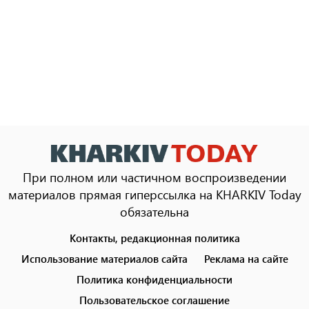
При полном или частичном воспроизведении
материалов прямая гиперссылка на KHARKIV Today
обязательна
Контакты, редакционная политика
Footer
menu
Использование материалов сайта
Реклама на сайте
Политика конфиденциальности
Пользовательское соглашение