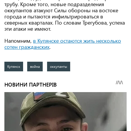
трубу. Кроме того, новые подразделения
оккупантов атакуют Силы обороны на востоке
города и пытаются инфильтрироваться в
северных кварталах. По словам Трегубова, успеха
эти атаки не имеют.
Напомним,
в Купянске остаются жить несколько
сотен гражданских
.
Купянск
война
оккупанты