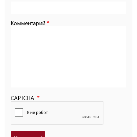
Комментарий
CAPTCHA