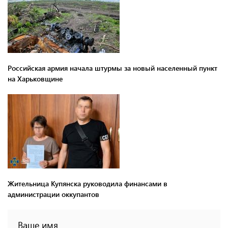
Российская армия начала штурмы за новый населенный пункт
на Харьковщине
Жительница Купянска руководила финансами в
администрации оккупантов
Ваше имя