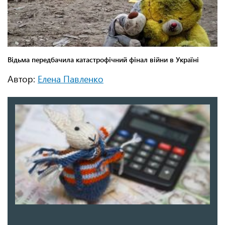
Автор:
Елена Павленко