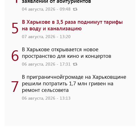
заявлений от абитуриентов
04 августа, 2026 - 09:48
5
В Харькове в 3,5 раза поднимут тарифы
на воду и канализацию
07 августа, 2026 - 13:20
6
В Харькове открывается новое
пространство для кино и концертов
06 августа, 2026 - 17:31
В приграничнойгромаде на Харьковщине
7
решили потратить 1,7 млн ​​гривен на
ремонт сельсовета
06 августа, 2026 - 13:13