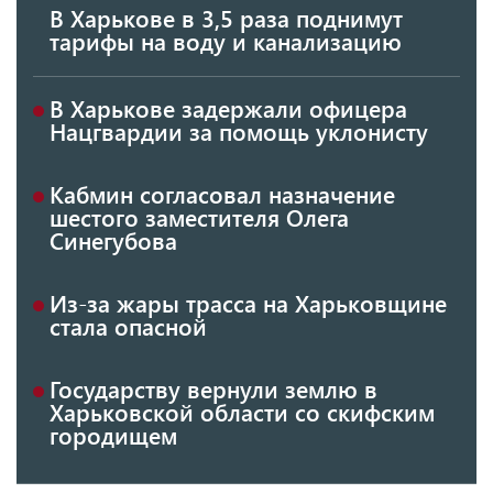
В Харькове в 3,5 раза поднимут
тарифы на воду и канализацию
В Харькове задержали офицера
Нацгвардии за помощь уклонисту
Кабмин согласовал назначение
шестого заместителя Олега
Синегубова
Из-за жары трасса на Харьковщине
стала опасной
Государству вернули землю в
Харьковской области со скифским
городищем