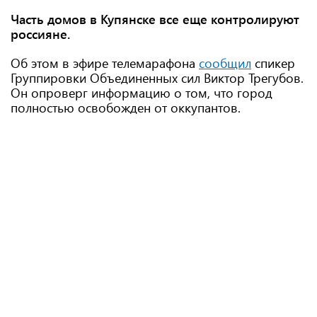
Часть домов в Купянске все еще контролируют
россияне.
Об этом в эфире телемарафона
сообщил
спикер
Группировки Объединенных сил Виктор Трегубов.
Он опроверг информацию о том, что город
полностью освобожден от оккупантов.