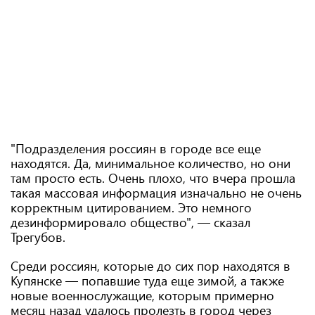
"Подразделения россиян в городе все еще
находятся. Да, минимальное количество, но они
там просто есть. Очень плохо, что вчера прошла
такая массовая информация изначально не очень
корректным цитированием. Это немного
дезинформировало общество", — сказал
Трегубов.
Среди россиян, которые до сих пор находятся в
Купянске — попавшие туда еще зимой, а также
новые военнослужащие, которым примерно
месяц назад удалось пролезть в город через