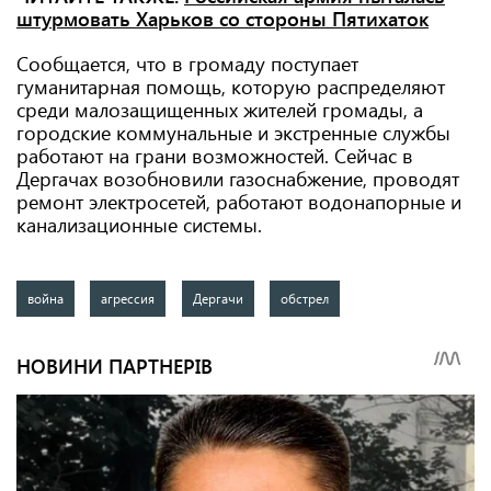
штурмовать Харьков со стороны Пятихаток
Сообщается, что в громаду поступает
гуманитарная помощь, которую распределяют
среди малозащищенных жителей громады, а
городские коммунальные и экстренные службы
работают на грани возможностей. Сейчас в
Дергачах возобновили газоснабжение, проводят
ремонт электросетей, работают водонапорные и
канализационные системы.
война
агрессия
Дергачи
обстрел