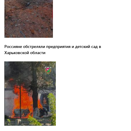
Россияне обстреляли предприятия и детский сад в
Харьковской области