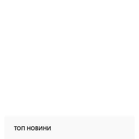
ТОП НОВИНИ