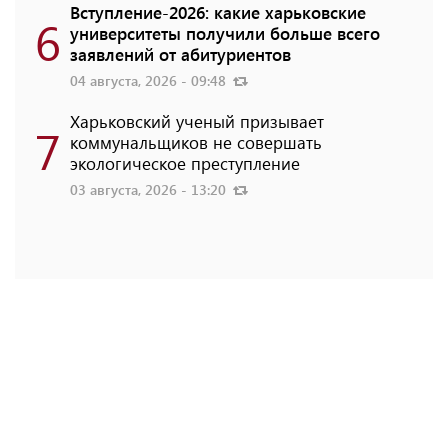
Вступление-2026: какие харьковские
6
университеты получили больше всего
заявлений от абитуриентов
04 августа, 2026 - 09:48
Харьковский ученый призывает
7
коммунальщиков не совершать
экологическое преступление
03 августа, 2026 - 13:20