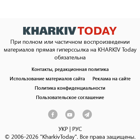
При полном или частичном воспроизведении
материалов прямая гиперссылка на KHARKIV Today
обязательна
Контакты, редакционная политика
Footer
menu
Использование материалов сайта
Реклама на сайте
Политика конфиденциальности
Пользовательское соглашение
УКР
|
РУС
© 2006-2026 "KharkivToday". Все права защищены.