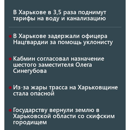
В Харькове в 3,5 раза поднимут
тарифы на воду и канализацию
В Харькове задержали офицера
Нацгвардии за помощь уклонисту
Кабмин согласовал назначение
шестого заместителя Олега
Синегубова
Из-за жары трасса на Харьковщине
стала опасной
Государству вернули землю в
Харьковской области со скифским
городищем