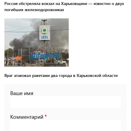
Россия обстреляла вокзал на Харьковщине — известно о двух
погибших железнодорожниках
Враг атаковал ракетами два города в Харьковской области
Ваше имя
Комментарий