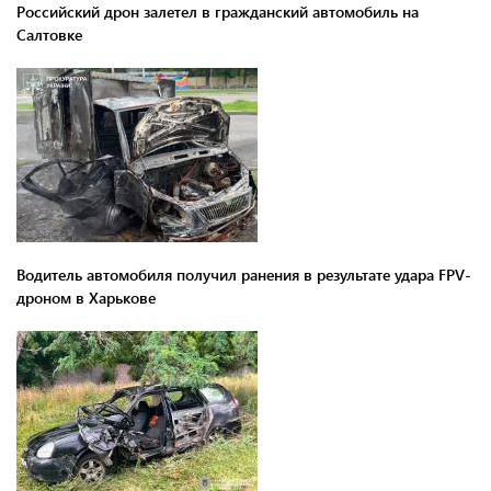
Российский дрон залетел в гражданский автомобиль на
Салтовке
Водитель автомобиля получил ранения в результате удара FPV-
дроном в Харькове