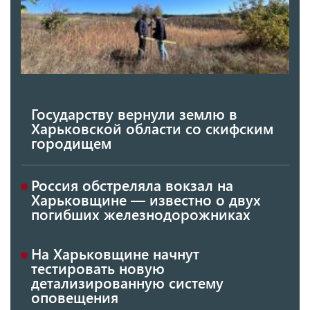
Государству вернули землю в
Харьковской области со скифским
городищем
Россия обстреляла вокзал на
Харьковщине — известно о двух
погибших железнодорожниках
На Харьковщине начнут
тестировать новую
детализированную систему
оповещения