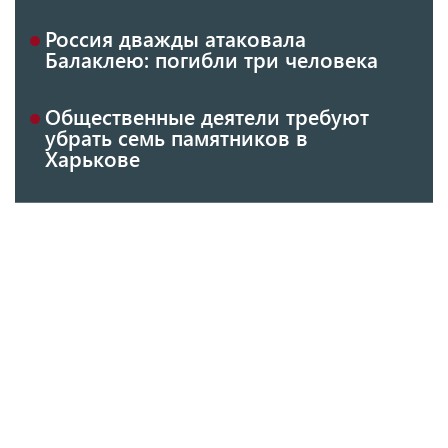
Россия дважды атаковала
Балаклею: погибли три человека
Общественные деятели требуют
убрать семь памятников в
Харькове