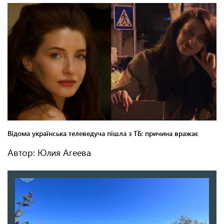
Автор: Юлия Агеева