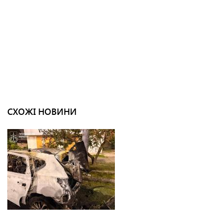
СХОЖІ НОВИНИ