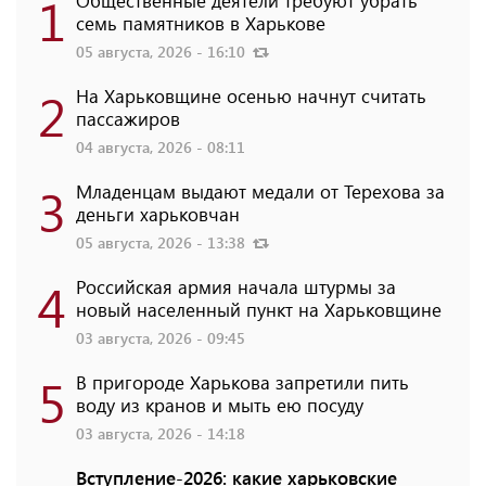
1
семь памятников в Харькове
05 августа, 2026 - 16:10
2
На Харьковщине осенью начнут считать
пассажиров
04 августа, 2026 - 08:11
3
Младенцам выдают медали от Терехова за
деньги харьковчан
05 августа, 2026 - 13:38
4
Российская армия начала штурмы за
новый населенный пункт на Харьковщине
03 августа, 2026 - 09:45
5
В пригороде Харькова запретили пить
воду из кранов и мыть ею посуду
03 августа, 2026 - 14:18
Вступление-2026: какие харьковские