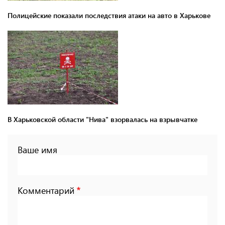
Полицейские показали последствия атаки на авто в Харькове
В Харьковской области "Нива" взорвалась на взрывчатке
Ваше имя
Комментарий