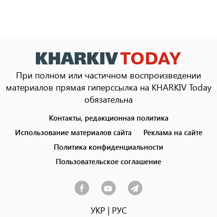
При полном или частичном воспроизведении
материалов прямая гиперссылка на KHARKIV Today
обязательна
Контакты, редакционная политика
Footer
menu
Использование материалов сайта
Реклама на сайте
Политика конфиденциальности
Пользовательское соглашение
УКР
|
РУС