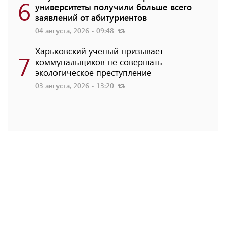
6
университеты получили больше всего
заявлений от абитуриентов
04 августа, 2026 - 09:48
Харьковский ученый призывает
7
коммунальщиков не совершать
экологическое преступление
03 августа, 2026 - 13:20