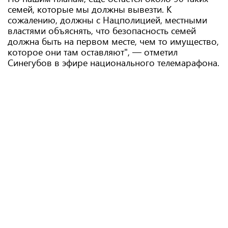
семей, которые мы должны вывезти. К
сожалению, должны с Нацполицией, местными
властями объяснять, что безопасность семей
должна быть на первом месте, чем то имущество,
которое они там оставляют", — отметил
Синегубов в эфире национального телемарафона.