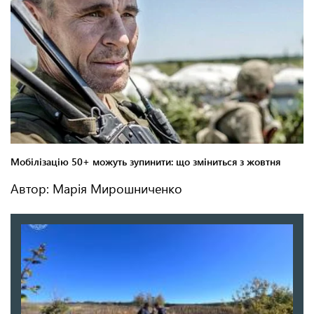
Автор: Марія Мирошниченко