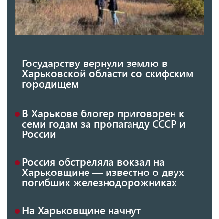
Государству вернули землю в
Харьковской области со скифским
городищем
В Харькове блогер приговорен к
семи годам за пропаганду СССР и
России
Россия обстреляла вокзал на
Харьковщине — известно о двух
погибших железнодорожниках
На Харьковщине начнут