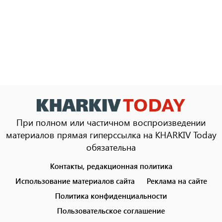
При полном или частичном воспроизведении
материалов прямая гиперссылка на KHARKIV Today
обязательна
Контакты, редакционная политика
Footer
menu
Использование материалов сайта
Реклама на сайте
Политика конфиденциальности
Пользовательское соглашение