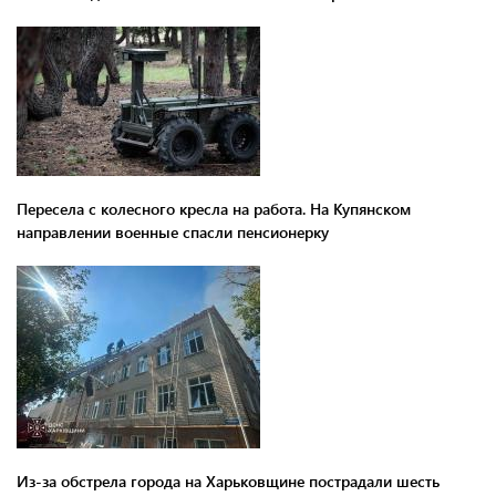
Пересела с колесного кресла на работа. На Купянском
направлении военные спасли пенсионерку
Из-за обстрела города на Харьковщине пострадали шесть