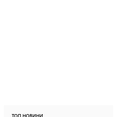
ТОП НОВИНИ