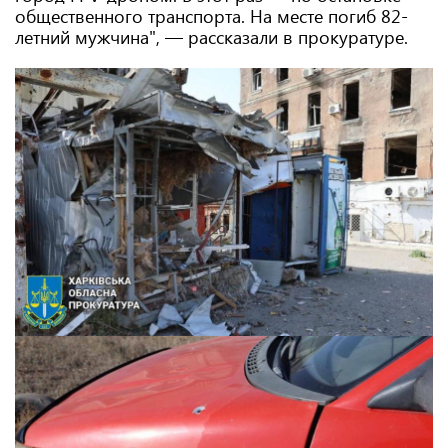
общественного транспорта. На месте погиб 82-
летний мужчина", — рассказали в прокуратуре.