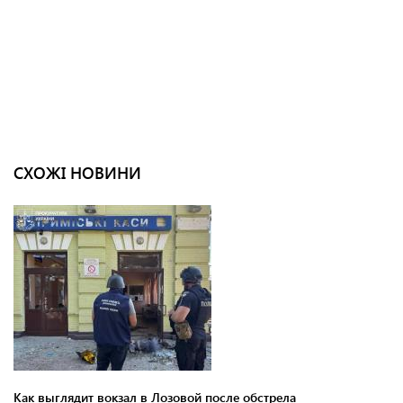
СХОЖІ НОВИНИ
Как выглядит вокзал в Лозовой после обстрела