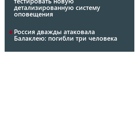
тестировать новую
детализированную систему
оповещения
Россия дважды атаковала
Балаклею: погибли три человека