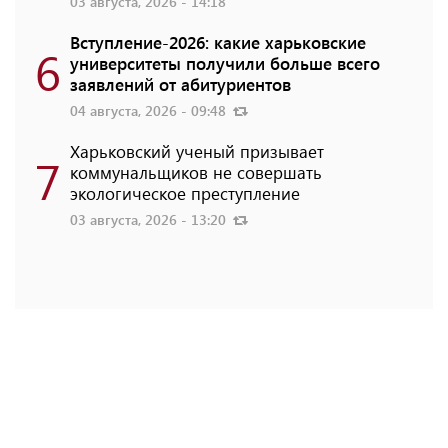
03 августа, 2026 - 14:18
Вступление-2026: какие харьковские
6
университеты получили больше всего
заявлений от абитуриентов
04 августа, 2026 - 09:48
Харьковский ученый призывает
7
коммунальщиков не совершать
экологическое преступление
03 августа, 2026 - 13:20