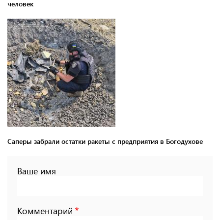
человек
Саперы забрали остатки ракеты с предприятия в Богодухове
Ваше имя
Комментарий