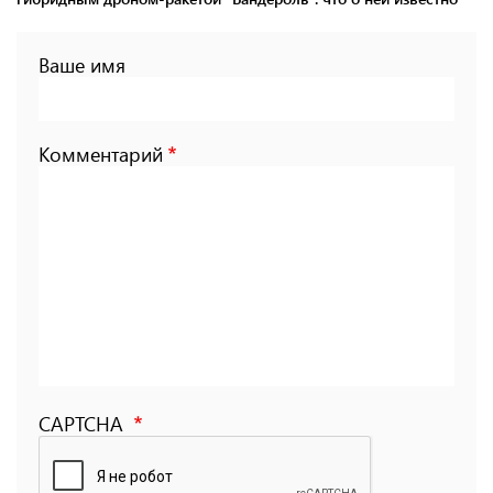
Ваше имя
Комментарий
CAPTCHA