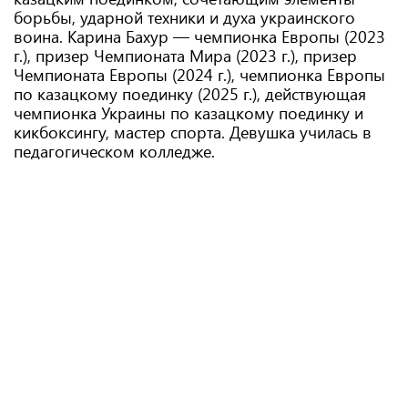
борьбы, ударной техники и духа украинского
воина. Карина Бахур — чемпионка Европы (2023
г.), призер Чемпионата Мира (2023 г.), призер
Чемпионата Европы (2024 г.), чемпионка Европы
по казацкому поединку (2025 г.), действующая
чемпионка Украины по казацкому поединку и
кикбоксингу, мастер спорта. Девушка училась в
педагогическом колледже.