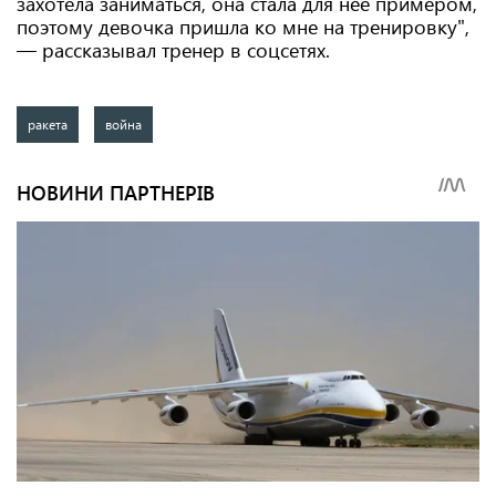
захотела заниматься, она стала для нее примером,
поэтому девочка пришла ко мне на тренировку",
— рассказывал тренер в соцсетях.
ракета
война