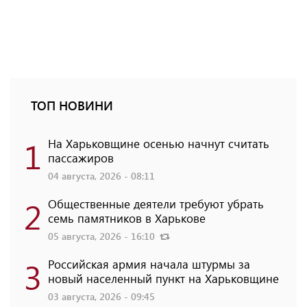
ТОП НОВИНИ
1
На Харьковщине осенью начнут считать
пассажиров
04 августа, 2026 - 08:11
2
Общественные деятели требуют убрать
семь памятников в Харькове
05 августа, 2026 - 16:10
3
Российская армия начала штурмы за
новый населенный пункт на Харьковщине
03 августа, 2026 - 09:45