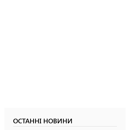
ОСТАННІ НОВИНИ