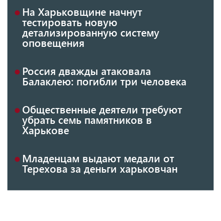
На Харьковщине начнут
тестировать новую
детализированную систему
оповещения
Россия дважды атаковала
Балаклею: погибли три человека
Общественные деятели требуют
убрать семь памятников в
Харькове
Младенцам выдают медали от
Терехова за деньги харьковчан