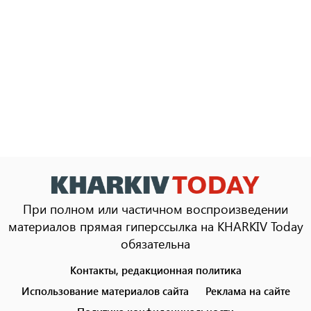
При полном или частичном воспроизведении
материалов прямая гиперссылка на KHARKIV Today
обязательна
Контакты, редакционная политика
Footer
menu
Использование материалов сайта
Реклама на сайте