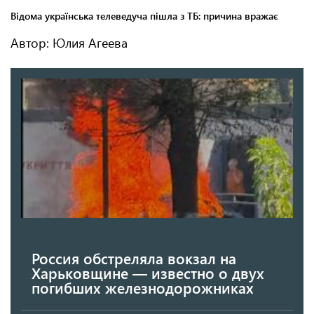
Автор: Юлия Агеева
Россия обстреляла вокзал на
Харьковщине — известно о двух
погибших железнодорожниках