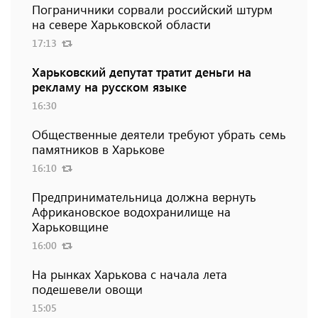
Пограничники сорвали российский штурм
на севере Харьковской области
17:13
Харьковский депутат тратит деньги на
рекламу на русском языке
16:30
Общественные деятели требуют убрать семь
памятников в Харькове
16:10
Предпринимательница должна вернуть
Африкановское водохранилище на
Харьковщине
16:00
На рынках Харькова с начала лета
подешевели овощи
15:05