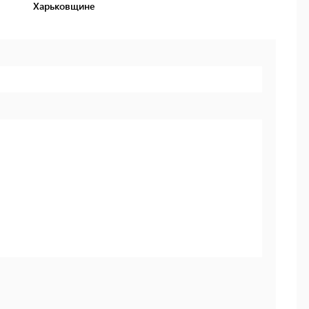
Харьковщине