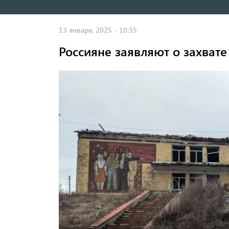
навигация
13 января, 2025 - 10:35
Россияне заявляют о захвате