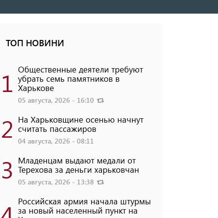
ТОП НОВИНИ
Общественные деятели требуют
1
убрать семь памятников в
Харькове
05 августа, 2026 - 16:10
2
На Харьковщине осенью начнут
считать пассажиров
04 августа, 2026 - 08:11
3
Младенцам выдают медали от
Терехова за деньги харьковчан
05 августа, 2026 - 13:38
Российская армия начала штурмы
4
за новый населенный пункт на