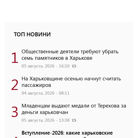
ТОП НОВИНИ
1
Общественные деятели требуют убрать
семь памятников в Харькове
05 августа, 2026 - 16:10
2
На Харьковщине осенью начнут считать
пассажиров
04 августа, 2026 - 08:11
3
Младенцам выдают медали от Терехова за
деньги харьковчан
05 августа, 2026 - 13:38
Вступление-2026: какие харьковские