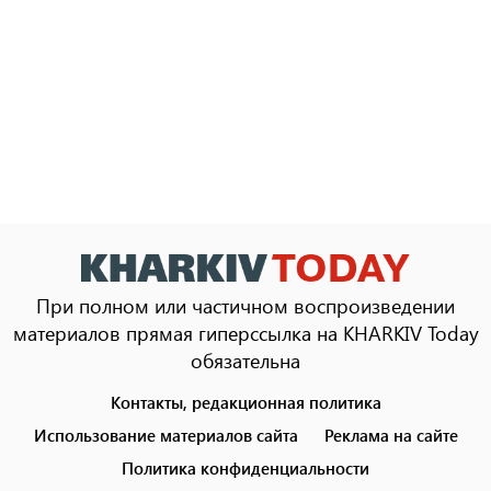
При полном или частичном воспроизведении
материалов прямая гиперссылка на KHARKIV Today
обязательна
Контакты, редакционная политика
Footer
menu
Использование материалов сайта
Реклама на сайте
Политика конфиденциальности