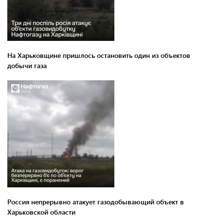
На Харьковщине пришлось остановить один из объектов
добычи газа
Россия непрерывно атакует газодобывающий объект в
Харьковской области