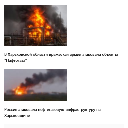
В Харьковской области вражеская армия атаковала объекты
"Нафтогаза"
Россия атаковала нефтегазовую инфраструктуру на
Харьковщине