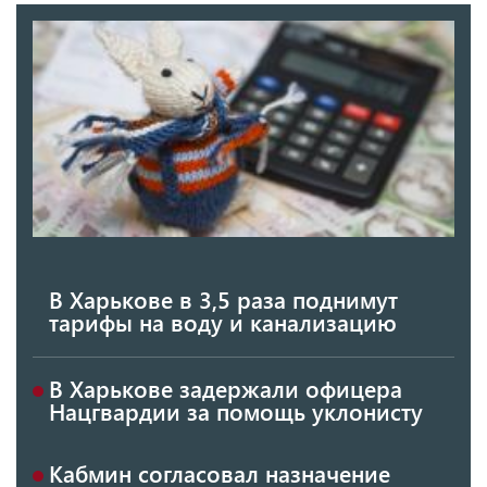
В Харькове в 3,5 раза поднимут
тарифы на воду и канализацию
В Харькове задержали офицера
Нацгвардии за помощь уклонисту
Кабмин согласовал назначение