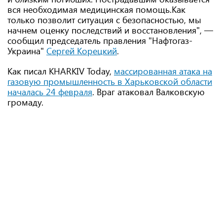
вся необходимая медицинская помощь.Как
только позволит ситуация с безопасностью, мы
начнем оценку последствий и восстановления", —
сообщил председатель правления "Нафтогаз-
Украина"
Сергей Корецкий
.
Как писал KHARKIV Today,
массированная атака на
газовую промышленность в Харьковской области
началась 24 февраля
. Враг атаковал Валковскую
громаду.