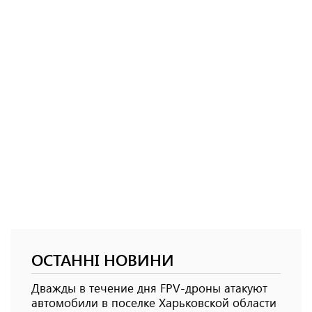
ОСТАННІ НОВИНИ
Дважды в течение дня FPV-дроны атакуют
автомобили в поселке Харьковской области