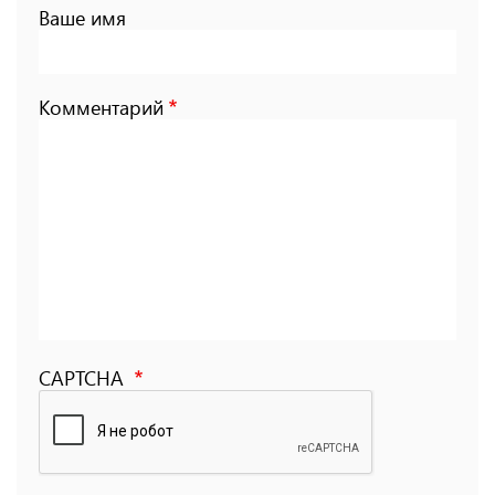
Ваше имя
Комментарий
CAPTCHA