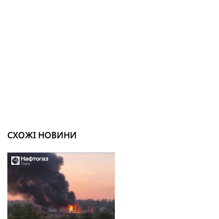
СХОЖІ НОВИНИ