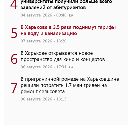
4
университеты получили больше всего
заявлений от абитуриентов
04 августа, 2026 - 09:48
5
В Харькове в 3,5 раза поднимут тарифы
на воду и канализацию
07 августа, 2026 - 13:20
6
В Харькове открывается новое
пространство для кино и концертов
06 августа, 2026 - 17:31
В приграничнойгромаде на Харьковщине
7
решили потратить 1,7 млн ​​гривен на
ремонт сельсовета
06 августа, 2026 - 13:13