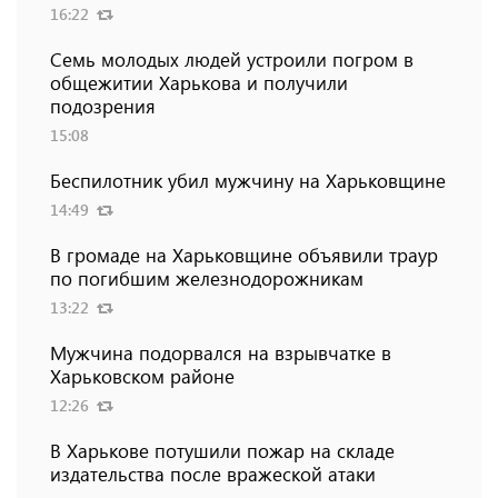
16:22
Семь молодых людей устроили погром в
общежитии Харькова и получили
подозрения
15:08
Беспилотник убил мужчину на Харьковщине
14:49
В громаде на Харьковщине объявили траур
по погибшим железнодорожникам
13:22
Мужчина подорвался на взрывчатке в
Харьковском районе
12:26
В Харькове потушили пожар на складе
издательства после вражеской атаки