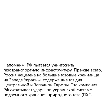
Напомним, РФ пытается уничтожить
газотранспортную инфраструктуру. Прежде всего,
Россия нацелена на большие газовые хранилища
на Западе Украины, содержащие газ для
Центральной и Западной Европы. Эта кампания
РФ охватывает удары по украинской системе
подземного хранения природного газа (ПХГ).