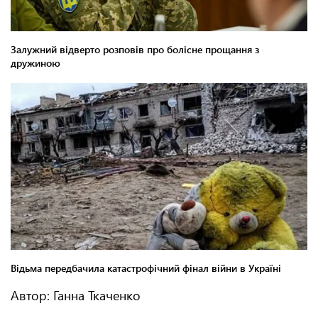
Автор: Ганна Ткаченко