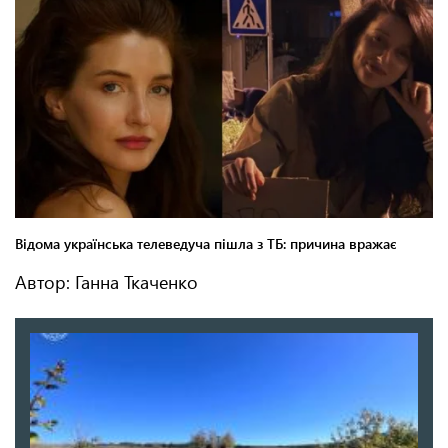
Автор: Ганна Ткаченко