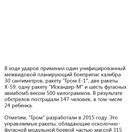
В ходе ударов применил один унифицированный
межвидовой планирующий боеприпас калибра
30 сантиметров, ракету "Гром Е-1", две ракеты
Х-59, одну ракету "Искандер-М" и шесть фугасных
авиабомб весом 500 килограммов. В результате
обстрелов пострадали 147 человек, в том числе
24 ребенка.
Отметим, "Гром" разработали в 2015 году. Это
управляемые ракеты, обладающие осколочно-
фугасной модульной боевой частью массой 315