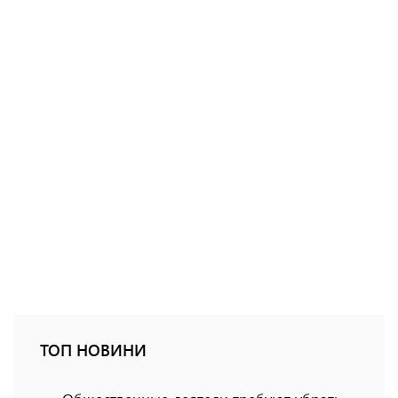
ТОП НОВИНИ