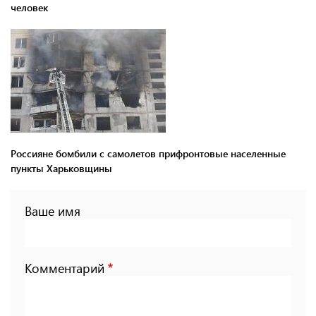
человек
Россияне бомбили с самолетов прифронтовые населенные
пункты Харьковщины
Ваше имя
Комментарий