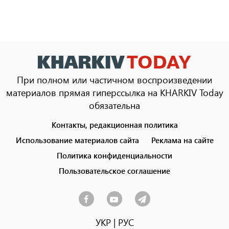
При полном или частичном воспроизведении
материалов прямая гиперссылка на KHARKIV Today
обязательна
Контакты, редакционная политика
Footer
menu
Использование материалов сайта
Реклама на сайте
Политика конфиденциальности
Пользовательское соглашение
УКР
|
РУС