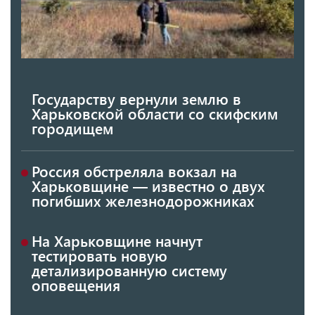
Государству вернули землю в
Харьковской области со скифским
городищем
Россия обстреляла вокзал на
Харьковщине — известно о двух
погибших железнодорожниках
На Харьковщине начнут
тестировать новую
детализированную систему
оповещения