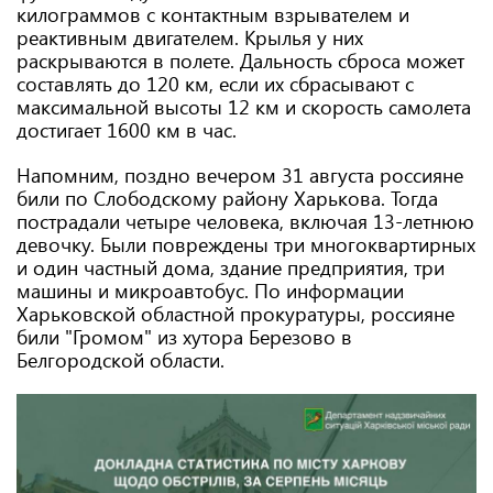
килограммов с контактным взрывателем и
реактивным двигателем. Крылья у них
раскрываются в полете. Дальность сброса может
составлять до 120 км, если их сбрасывают с
максимальной высоты 12 км и скорость самолета
достигает 1600 км в час.
Напомним, поздно вечером 31 августа россияне
били по Слободскому району Харькова. Тогда
пострадали четыре человека, включая 13-летнюю
девочку. Были повреждены три многоквартирных
и один частный дома, здание предприятия, три
машины и микроавтобус. По информации
Харьковской областной прокуратуры, россияне
били "Громом" из хутора Березово в
Белгородской области.