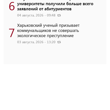
6
университеты получили больше всего
заявлений от абитуриентов
04 августа, 2026 - 09:48
Харьковский ученый призывает
7
коммунальщиков не совершать
экологическое преступление
03 августа, 2026 - 13:20