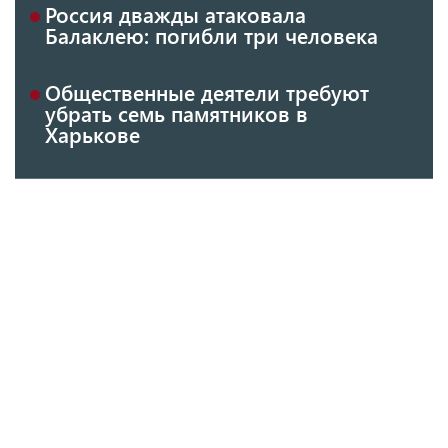
Россия дважды атаковала
Балаклею: погибли три человека
Общественные деятели требуют
убрать семь памятников в
Харькове