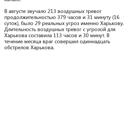
В августе звучало 213 воздушных тревог
продолжительностью 379 часов и 31 минуту (16
суток), было 29 реальных угроз именно Харькову.
Длительность воздушных тревог с угрозой для
Харькова составила 113 часов и 30 минут. В
течение месяца враг совершил одиннадцать
обстрелов Харькова.