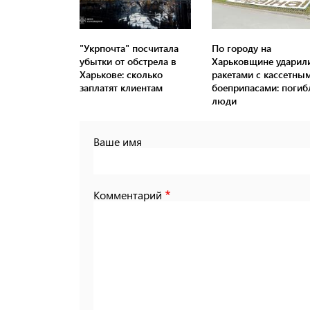
"Укрпочта" посчитала
По городу на
убытки от обстрела в
Харьковщине ударил
Харькове: сколько
ракетами с кассетны
заплатят клиентам
боеприпасами: погиб
люди
Ваше имя
Комментарий