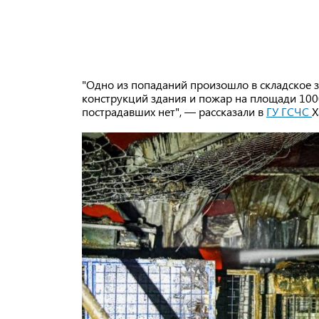
"Одно из попаданий произошло в складское 
конструкций здания и пожар на площади 100
пострадавших нет", — рассказали в
ГУ ГСЧС
Х