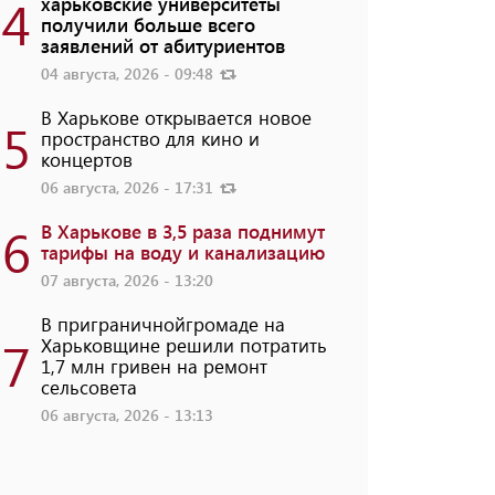
4
харьковские университеты
получили больше всего
заявлений от абитуриентов
04 августа, 2026 - 09:48
В Харькове открывается новое
5
пространство для кино и
концертов
06 августа, 2026 - 17:31
6
В Харькове в 3,5 раза поднимут
тарифы на воду и канализацию
07 августа, 2026 - 13:20
В приграничнойгромаде на
7
Харьковщине решили потратить
1,7 млн ​​гривен на ремонт
сельсовета
06 августа, 2026 - 13:13