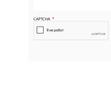
CAPTCHA