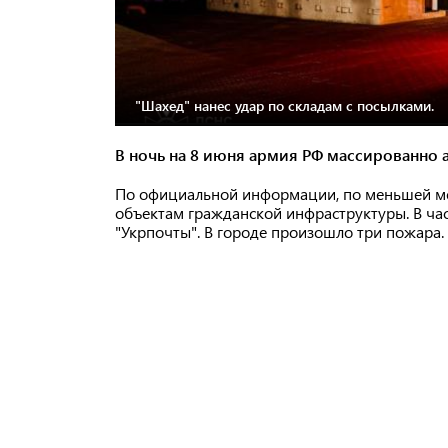
"Шахед" нанес удар по складам с посылками.
В ночь на 8 июня армия РФ массированно 
По официальной информации, по меньшей ме
объектам гражданской инфраструктуры. В час
"Укрпочты". В городе произошло три пожара.