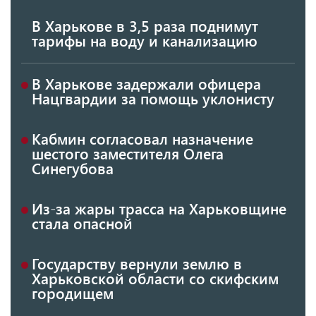
В Харькове в 3,5 раза поднимут
тарифы на воду и канализацию
В Харькове задержали офицера
Нацгвардии за помощь уклонисту
Кабмин согласовал назначение
шестого заместителя Олега
Синегубова
Из-за жары трасса на Харьковщине
стала опасной
Государству вернули землю в
Харьковской области со скифским
городищем