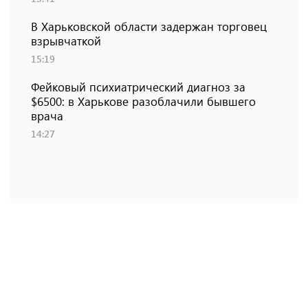
В Харьковской области задержан торговец
взрывчаткой
15:19
Фейковый психиатрический диагноз за
$6500: в Харькове разоблачили бывшего
врача
14:27