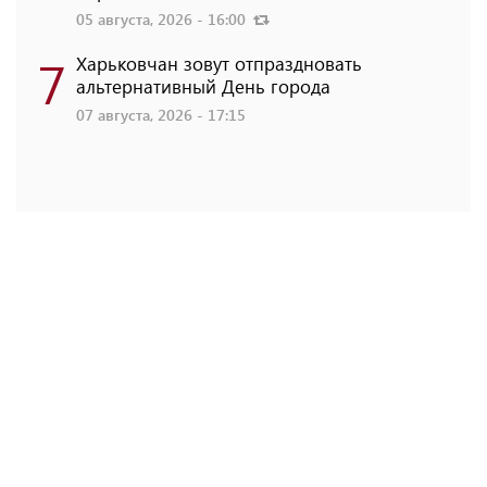
05 августа, 2026 - 16:00
7
Харьковчан зовут отпраздновать
альтернативный День города
07 августа, 2026 - 17:15