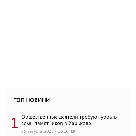
ТОП НОВИНИ
1
Общественные деятели требуют убрать
семь памятников в Харькове
05 августа, 2026 - 16:10