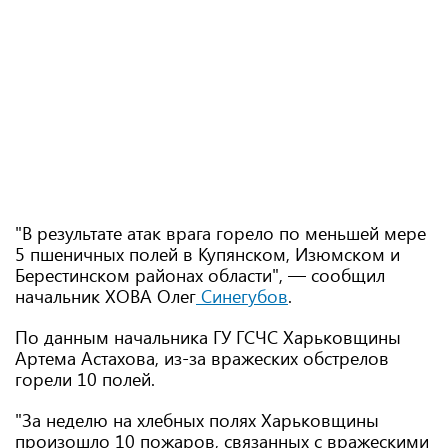
"В результате атак врага горело по меньшей мере
5 пшеничных полей в Купянском, Изюмском и
Берестинском районах области", — сообщил
начальник ХОВА Олег
Синегубов
.
По данным начальника ГУ ГСЧС Харьковщины
Артема Астахова, из-за вражеских обстрелов
горели 10 полей.
"За неделю на хлебных полях Харьковщины
произошло 10 пожаров, связанных с вражескими