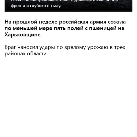
фронта и глубоко в тылу.
На прошлой неделе российская армия сожгла
по меньшей мере пять полей с пшеницей на
Харьковщине.
Враг наносил удары по зрелому урожаю в трех
районах области.