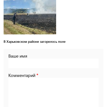
В Харьковском районе загорелось поле
Ваше имя
Комментарий