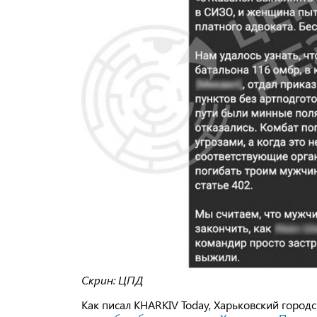
Скрин: ЦПД
Как писал KHARKIV Today, Харьковский город