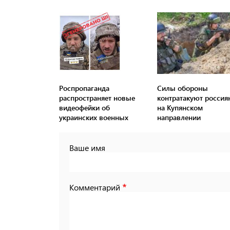
Роспропаганда
Силы обороны
распространяет новые
контратакуют россия
видеофейки об
на Купянском
украинских военных
направлении
Ваше имя
Комментарий