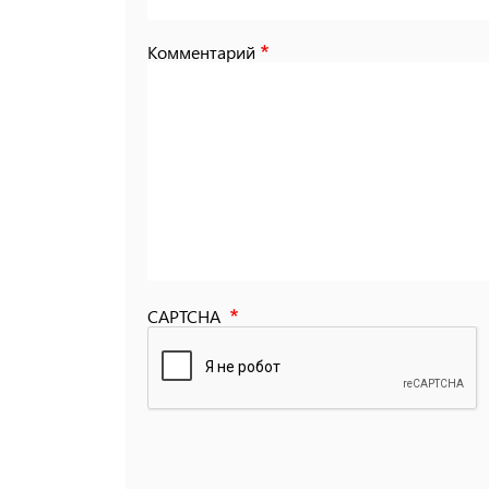
Комментарий
CAPTCHA