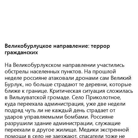
Великобурлуцкое направление: террор
гражданских
На Великобурлукском направлении участились
обстрелы населенных пунктов. На прошлой
неделе россияне атаковали дронами сам Великий
Бурлук, но больше страдают те деревни, которые
ближе к границе. Критическая ситуация сложилась
в Вильхуватской громаде. Село Приколотное,
куда переехала администрация, уже две недели
подряд чуть ли не каждый день страдает от
ударов управляемыми бомбами. Россияне
разрушили здание администрации, служащие
переехали в другое жилище. Медики экстренной
помощи в село не заезжают, спасатели тоже не