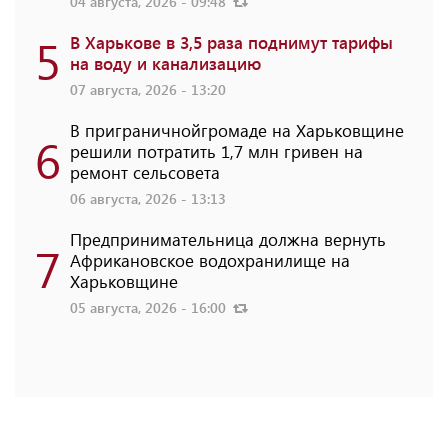
04 августа, 2026 - 09:48
5
В Харькове в 3,5 раза поднимут тарифы
на воду и канализацию
07 августа, 2026 - 13:20
В приграничнойгромаде на Харьковщине
6
решили потратить 1,7 млн ​​гривен на
ремонт сельсовета
06 августа, 2026 - 13:13
Предпринимательница должна вернуть
7
Африкановское водохранилище на
Харьковщине
05 августа, 2026 - 16:00