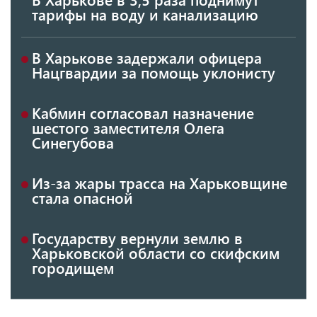
тарифы на воду и канализацию
В Харькове задержали офицера
Нацгвардии за помощь уклонисту
Кабмин согласовал назначение
шестого заместителя Олега
Синегубова
Из-за жары трасса на Харьковщине
стала опасной
Государству вернули землю в
Харьковской области со скифским
городищем