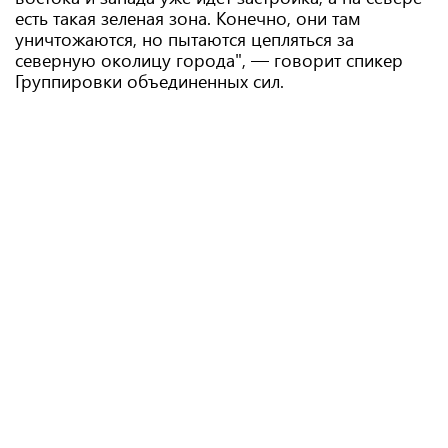
есть такая зеленая зона. Конечно, они там
уничтожаются, но пытаются цепляться за
северную околицу города", — говорит спикер
Группировки объединенных сил.