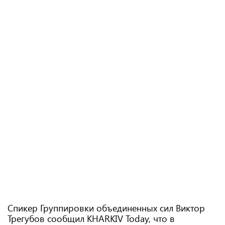
Спикер Группировки объединенных сил Виктор
Трегубов сообщил KHARKIV Today, что в