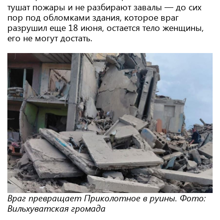
тушат пожары и не разбирают завалы — до сих
пор под обломками здания, которое враг
разрушил еще 18 июня, остается тело женщины,
его не могут достать.
Враг превращает Приколотное в руины. Фото:
Вильхуватская громада