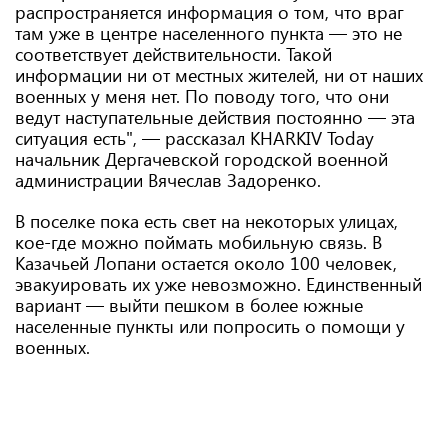
распространяется информация о том, что враг
там уже в центре населенного пункта — это не
соответствует действительности. Такой
информации ни от местных жителей, ни от наших
военных у меня нет. По поводу того, что они
ведут наступательные действия постоянно — эта
ситуация есть", — рассказал KHARKIV Today
начальник Дергачевской городской военной
администрации Вячеслав Задоренко.
В поселке пока есть свет на некоторых улицах,
кое-где можно поймать мобильную связь. В
Казачьей Лопани остается около 100 человек,
эвакуировать их уже невозможно. Единственный
вариант — выйти пешком в более южные
населенные пункты или попросить о помощи у
военных.