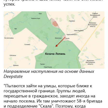
успех.
Направление наступления на основе данных
Deepstate
"Пытаются зайти на улицы, которые ближе к
государственной границе. Группы людей,
переодетые в гражданское, заходят иногда на
начало поселка. Их там уничтожают 58-я бригада
и подразделение "Скала". Поэтому, когда