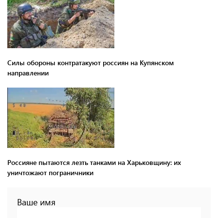
Силы обороны контратакуют россиян на Купянском
направлении
Россияне пытаются лезть танками на Харьковщину: их
уничтожают пограничники
Ваше имя