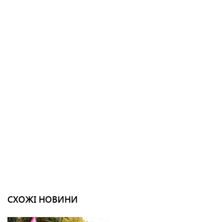
СХОЖІ НОВИНИ