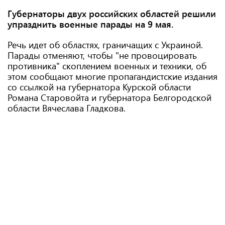
Губернаторы двух российских областей решили
упразднить военные парады на 9 мая.
Речь идет об областях, граничащих с Украиной.
Парады отменяют, чтобы "не провоцировать
противника" скоплением военных и техники, об
этом сообщают многие пропагандистские издания
со ссылкой на губернатора Курской области
Романа Старовойта и губернатора Белгородской
области Вячеслава Гладкова.