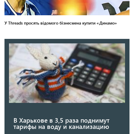
В Харькове в 3,5 раза поднимут
тарифы на воду и канализацию