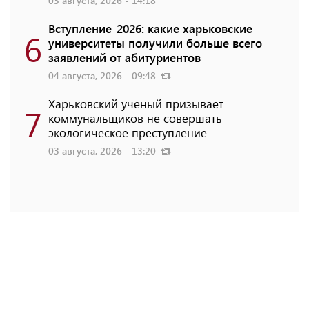
03 августа, 2026 - 14:18
Вступление-2026: какие харьковские
6
университеты получили больше всего
заявлений от абитуриентов
04 августа, 2026 - 09:48
Харьковский ученый призывает
7
коммунальщиков не совершать
экологическое преступление
03 августа, 2026 - 13:20