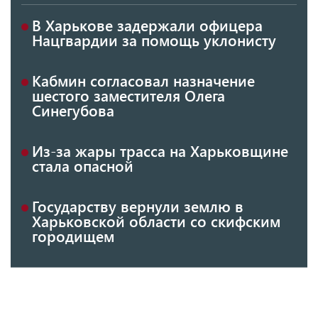
В Харькове задержали офицера
Нацгвардии за помощь уклонисту
Кабмин согласовал назначение
шестого заместителя Олега
Синегубова
Из-за жары трасса на Харьковщине
стала опасной
Государству вернули землю в
Харьковской области со скифским
городищем