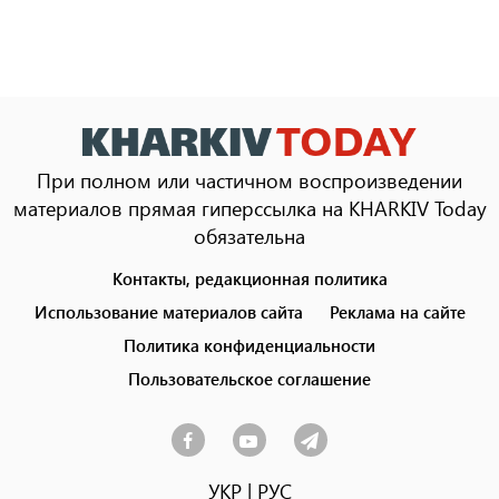
При полном или частичном воспроизведении
материалов прямая гиперссылка на KHARKIV Today
обязательна
Контакты, редакционная политика
Footer
menu
Использование материалов сайта
Реклама на сайте
Политика конфиденциальности
Пользовательское соглашение
УКР
|
РУС