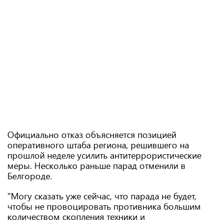
Официально отказ объясняется позицией
оперативного штаба региона, решившего на
прошлой неделе усилить антитеррористические
меры. Несколько раньше парад отменили в
Белгороде.
"Могу сказать уже сейчас, что парада не будет,
чтобы не провоцировать противника большим
количеством скопления техники и