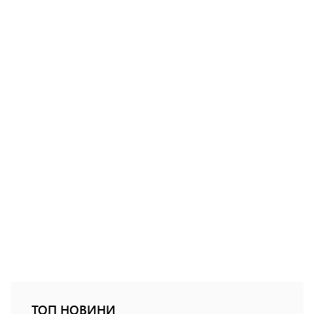
ТОП НОВИНИ