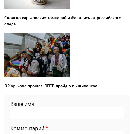
Сколько харьковских компаний избавились от российского
следа
В Харькове прошел ЛГБТ-прайд в вышиванках
Ваше имя
Комментарий