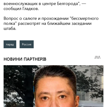
военнослужащих в центре Белгорода", —
сообщил Гладков.
Вопрос о салюте и прохождении "бессмертного
полка" рассмотрят на ближайшем заседании
штаба.
парад
Россия