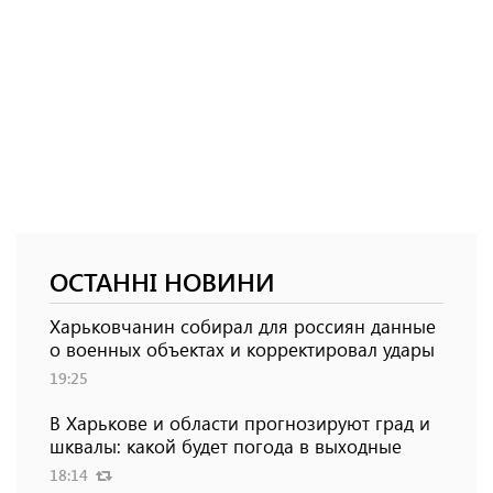
ОСТАННІ НОВИНИ
Харьковчанин собирал для россиян данные
о военных объектах и ​​корректировал удары
19:25
В Харькове и области прогнозируют град и
шквалы: какой будет погода в выходные
18:14