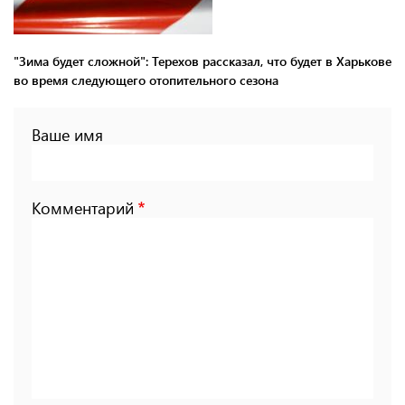
"Зима будет сложной": Терехов рассказал, что будет в Харькове
во время следующего отопительного сезона
Ваше имя
Комментарий