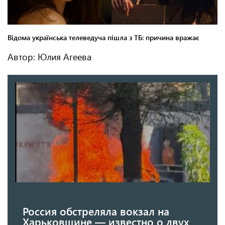
Автор: Юлия Агеева
Россия обстреляла вокзал на
Харьковщине — известно о двух