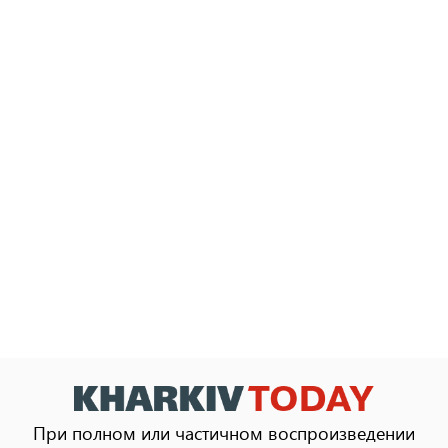
При полном или частичном воспроизведении