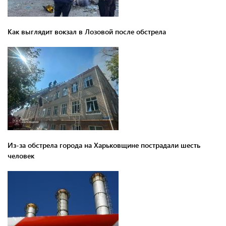
Как выглядит вокзал в Лозовой после обстрела
Из-за обстрела города на Харьковщине пострадали шесть
человек