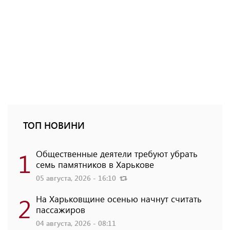
ТОП НОВИНИ
1
Общественные деятели требуют убрать
семь памятников в Харькове
05 августа, 2026 - 16:10
2
На Харьковщине осенью начнут считать
пассажиров
04 августа, 2026 - 08:11