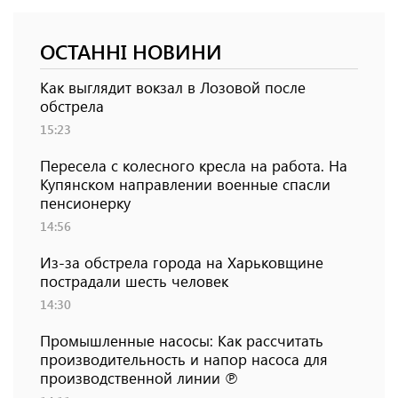
ОСТАННІ НОВИНИ
Как выглядит вокзал в Лозовой после
обстрела
15:23
Пересела с колесного кресла на работа. На
Купянском направлении военные спасли
пенсионерку
14:56
Из-за обстрела города на Харьковщине
пострадали шесть человек
14:30
Промышленные насосы: Как рассчитать
производительность и напор насоса для
производственной линии ℗