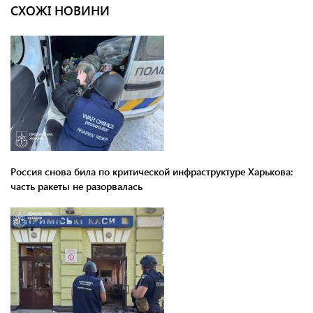
СХОЖІ НОВИНИ
Россия снова била по критической инфраструктуре Харькова:
часть ракеты не разорвалась