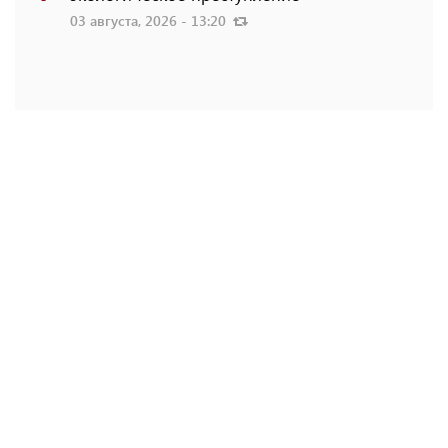
03 августа, 2026 - 13:20