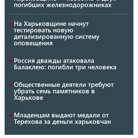
погибших железнодорожниках
На Харьковщине начнут
тестировать новую
детализированную систему
оповещения
Россия дважды атаковала
Балаклею: погибли три человека
Общественные деятели требуют
убрать семь памятников в
Харькове
Младенцам выдают медали от
Терехова за деньги харьковчан