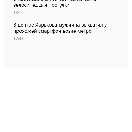
велосипед для прогулки
18:10
В центре Харькова мужчина выхватил у
прохожей смартфон возле метро
17:43