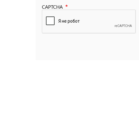
CAPTCHA