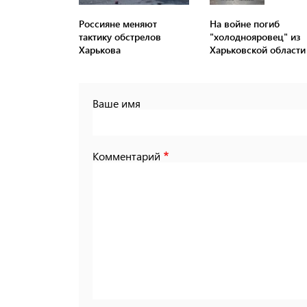
Россияне меняют
На войне погиб
тактику обстрелов
"холоднояровец" из
Харькова
Харьковской области
Ваше имя
Комментарий