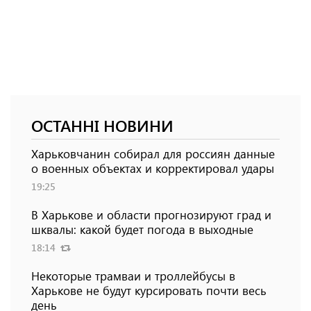
ОСТАННІ НОВИНИ
Харьковчанин собирал для россиян данные
о военных объектах и ​​корректировал удары
19:25
В Харькове и области прогнозируют град и
шквалы: какой будет погода в выходные
18:14
Некоторые трамваи и троллейбусы в
Харькове не будут курсировать почти весь
день