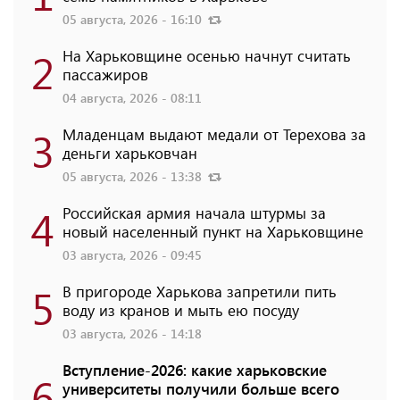
05 августа, 2026 - 16:10
2
На Харьковщине осенью начнут считать
пассажиров
04 августа, 2026 - 08:11
3
Младенцам выдают медали от Терехова за
деньги харьковчан
05 августа, 2026 - 13:38
4
Российская армия начала штурмы за
новый населенный пункт на Харьковщине
03 августа, 2026 - 09:45
5
В пригороде Харькова запретили пить
воду из кранов и мыть ею посуду
03 августа, 2026 - 14:18
Вступление-2026: какие харьковские
6
университеты получили больше всего