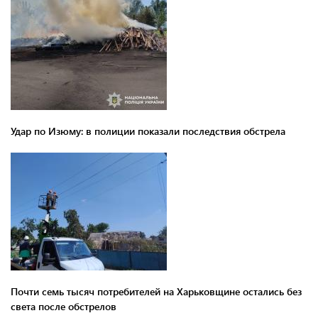
Удар по Изюму: в полиции показали последствия обстрела
Почти семь тысяч потребителей на Харьковщине остались без
света после обстрелов