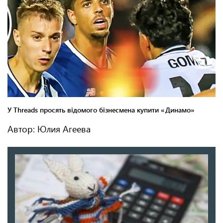
Автор: Юлия Агеева