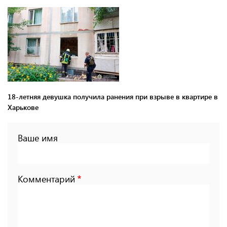
18-летняя девушка получила ранения при взрыве в квартире в
Харькове
Ваше имя
Комментарий