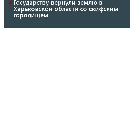
Государству вернули землю в
Харьковской области со скифским
городищем