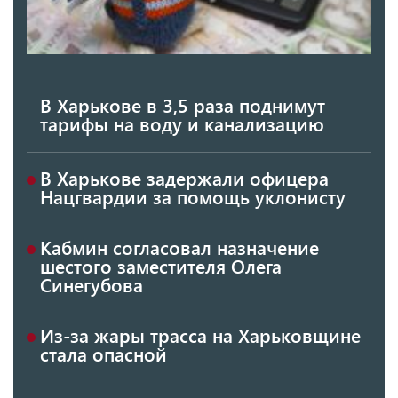
В Харькове в 3,5 раза поднимут
тарифы на воду и канализацию
В Харькове задержали офицера
Нацгвардии за помощь уклонисту
Кабмин согласовал назначение
шестого заместителя Олега
Синегубова
Из-за жары трасса на Харьковщине
стала опасной