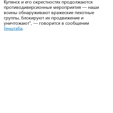
Купянск и его окрестностях продолжаются
противодиверсионные мероприятия — наши
воины обнаруживают вражеские пехотные
группы, блокируют их продвижение и
уничтожают", — говорится в сообщении
Генштаба
.