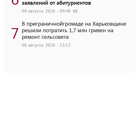
заявлений от абитуриентов
04 августа, 2026 - 09:48
В приграничнойгромаде на Харьковщине
7
решили потратить 1,7 млн ​​гривен на
ремонт сельсовета
06 августа, 2026 - 13:13