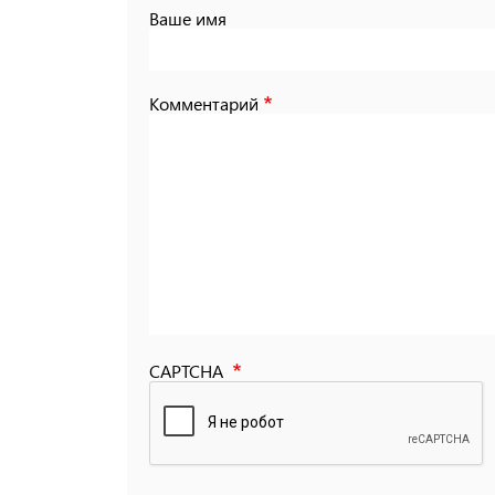
Ваше имя
Комментарий
CAPTCHA