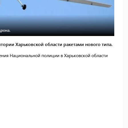
дрона.
тории Харьковской области ракетами нового типа.
ения Национальной полиции в Харьковской области