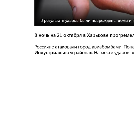
В результате ударов были повреждены дома и 
В ночь на 21 октября в Харькове прогреме
Россияне атаковали город авиабомбами. Поп
Индустриальном
районах. На месте ударов в