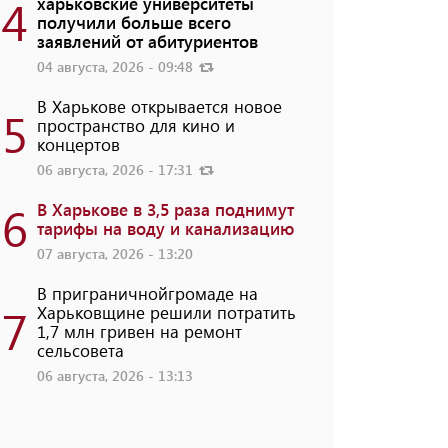
4
харьковские университеты
получили больше всего
заявлений от абитуриентов
04 августа, 2026 - 09:48
В Харькове открывается новое
5
пространство для кино и
концертов
06 августа, 2026 - 17:31
6
В Харькове в 3,5 раза поднимут
тарифы на воду и канализацию
07 августа, 2026 - 13:20
В приграничнойгромаде на
7
Харьковщине решили потратить
1,7 млн ​​гривен на ремонт
сельсовета
06 августа, 2026 - 13:13