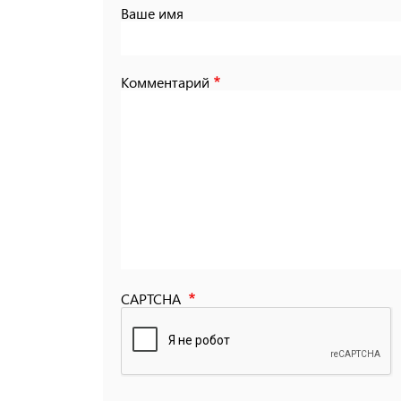
Ваше имя
Комментарий
CAPTCHA