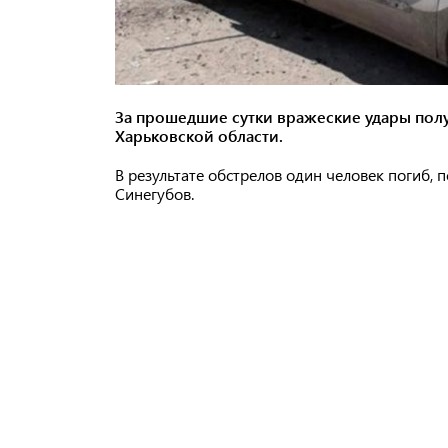
За прошедшие сутки вражеские удары полу
Харьковской области.
В результате обстрелов один человек погиб, 
Синегубов.