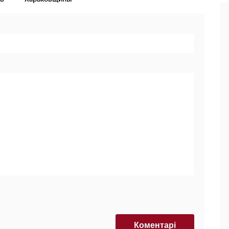
Коментарi