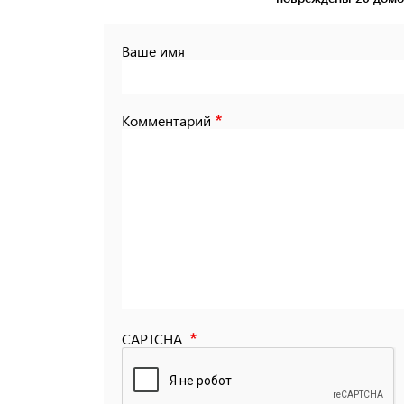
Ваше имя
Комментарий
CAPTCHA