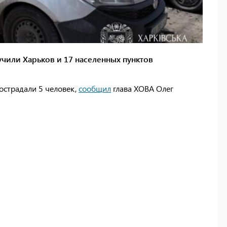
чили Харьков и 17 населенных пунктов
пострадали 5 человек,
сообщил
глава ХОВА Олег