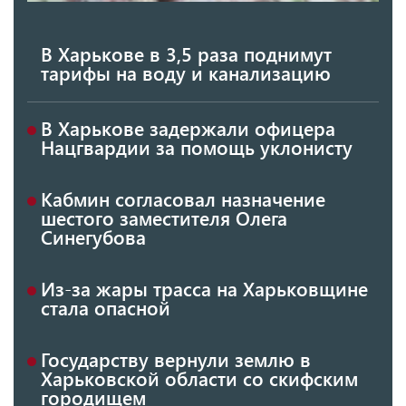
В Харькове в 3,5 раза поднимут
тарифы на воду и канализацию
В Харькове задержали офицера
Нацгвардии за помощь уклонисту
Кабмин согласовал назначение
шестого заместителя Олега
Синегубова
Из-за жары трасса на Харьковщине
стала опасной
Государству вернули землю в
Харьковской области со скифским
городищем