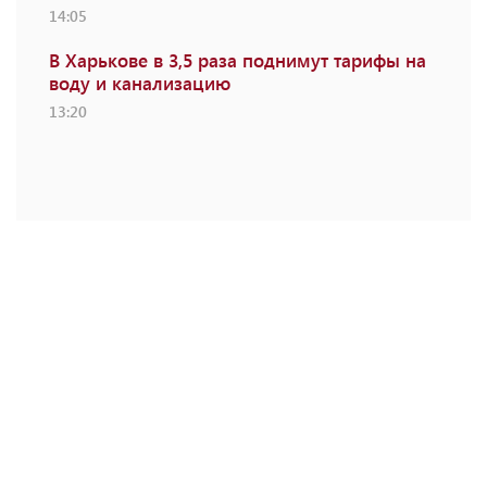
14:05
В Харькове в 3,5 раза поднимут тарифы на
воду и канализацию
13:20