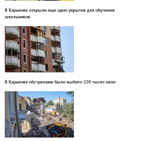
В Харькове открыли еще одно укрытие для обучения
школьников
В Харькове обстрелами было выбито 220 тысяч окон