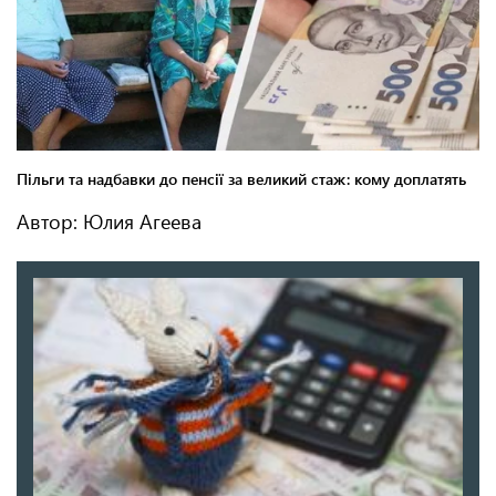
Автор: Юлия Агеева