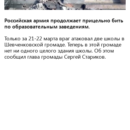
Российская армия продолжает прицельно бить
по образовательным заведениям.
Только за 21-22 марта враг атаковал две школы в
Шевченковской громаде. Теперь в этой громаде
нет ни одного целого здания школы. Об этом
сообщил глава громады Сергей Стариков.