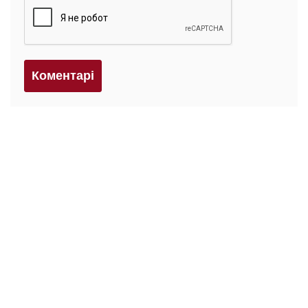
Коментарi