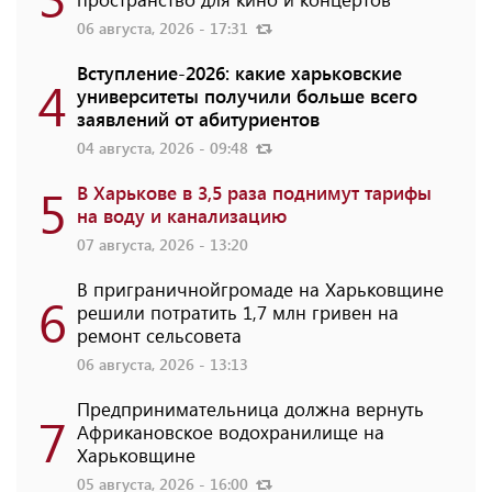
06 августа, 2026 - 17:31
Вступление-2026: какие харьковские
4
университеты получили больше всего
заявлений от абитуриентов
04 августа, 2026 - 09:48
5
В Харькове в 3,5 раза поднимут тарифы
на воду и канализацию
07 августа, 2026 - 13:20
В приграничнойгромаде на Харьковщине
6
решили потратить 1,7 млн ​​гривен на
ремонт сельсовета
06 августа, 2026 - 13:13
Предпринимательница должна вернуть
7
Африкановское водохранилище на
Харьковщине
05 августа, 2026 - 16:00