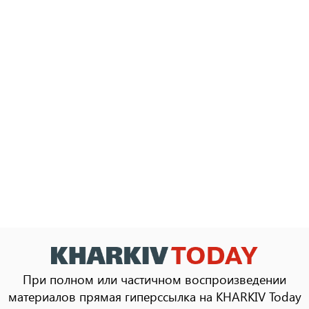
При полном или частичном воспроизведении
материалов прямая гиперссылка на KHARKIV Today