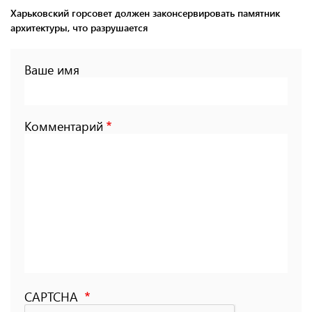
Харьковский горсовет должен законсервировать памятник
архитектуры, что разрушается
Ваше имя
Комментарий
CAPTCHA