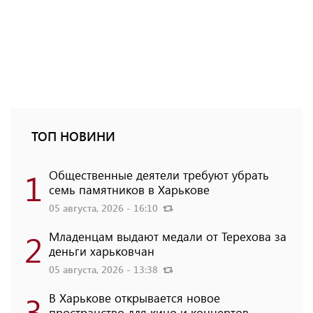
ТОП НОВИНИ
1
Общественные деятели требуют убрать
семь памятников в Харькове
05 августа, 2026 - 16:10
2
Младенцам выдают медали от Терехова за
деньги харьковчан
05 августа, 2026 - 13:38
3
В Харькове открывается новое
пространство для кино и концертов