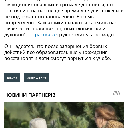
функционировавших в громаде до войны, по
состоянию на настоящее время две уничтожены и
не подлежат восстановлению. Восемь
повреждены. Захватчики пытаются сломить нас
физически, нравственно, психологически и
духовно", —
рассказал
руководитель громады..
Он надеется, что после завершения боевых
действий все образовательные учреждения
восстановят и дети смогут вернуться к учебе.
школа
разрушение