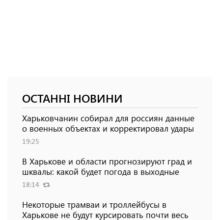
ОСТАННІ НОВИНИ
Харьковчанин собирал для россиян данные
о военных объектах и ​​корректировал удары
19:25
В Харькове и области прогнозируют град и
шквалы: какой будет погода в выходные
18:14
Некоторые трамваи и троллейбусы в
Харькове не будут курсировать почти весь