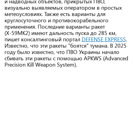
и надводных объектов, прикрытых ПВО,
визуально выявляемых оператором в простых
метеоусловиях. Также есть варианты для
круглосуточного и противокорабельного
применения. Последние варианты ракет
(Х-59МК2) имеют дальность пуска до 285 км,
пишет консалтинговый портал
DEFENSE EXPRESS
.
Известно, что эти ракеты "боятся" тумана. В 2025
году было известно, что ПВО Украины начало
сбивать эти ракеты с помощью APKWS (Advanced
Precision Kill Weapon System).