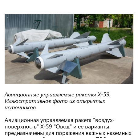
Авиационные управляемые ракеты Х-59.
Иллюстративное фото из открытых
источников
Авиационная управляемая ракета "воздух-
поверхность" Х-59 "Овод" и ее варианты
предназначены для поражения важных наземных