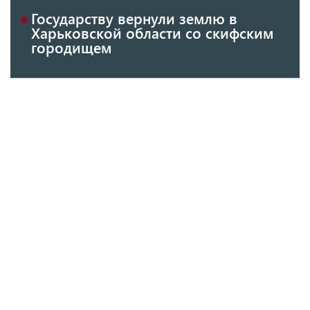
Государству вернули землю в
Харьковской области со скифским
городищем