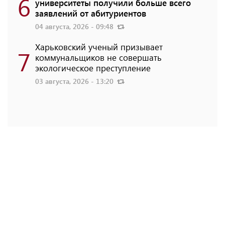
6
университеты получили больше всего
заявлений от абитуриентов
04 августа, 2026 - 09:48
Харьковский ученый призывает
7
коммунальщиков не совершать
экологическое преступление
03 августа, 2026 - 13:20