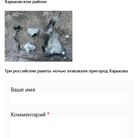
Харьковском районе
Три российские ракеты ночью атаковали пригород Харькова
Ваше имя
Комментарий