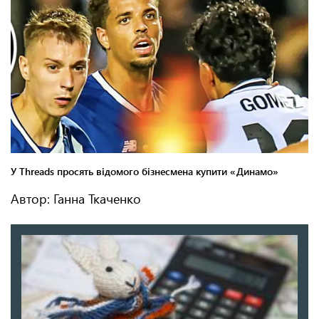
Автор: Ганна Ткаченко