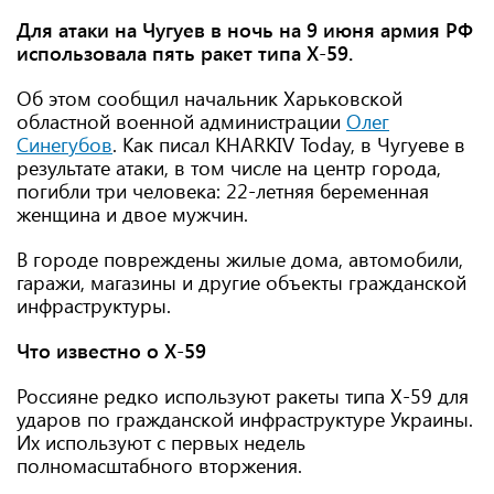
Для атаки на Чугуев в ночь на 9 июня армия РФ
использовала пять ракет типа Х-59.
Об этом сообщил начальник Харьковской
областной военной администрации
Олег
Синегубов
. Как писал KHARKIV Today, в Чугуеве в
результате атаки, в том числе на центр города,
погибли три человека: 22-летняя беременная
женщина и двое мужчин.
В городе повреждены жилые дома, автомобили,
гаражи, магазины и другие объекты гражданской
инфраструктуры.
Что известно о Х-59
Россияне редко используют ракеты типа Х-59 для
ударов по гражданской инфраструктуре Украины.
Их используют с первых недель
полномасштабного вторжения.