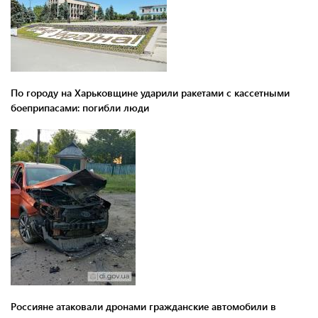
По городу на Харьковщине ударили ракетами с кассетными
боеприпасами: погибли люди
Россияне атаковали дронами гражданские автомобили в