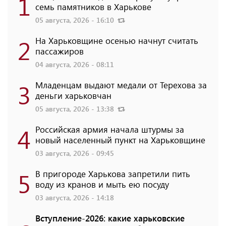
1
семь памятников в Харькове
05 августа, 2026 - 16:10
2
На Харьковщине осенью начнут считать
пассажиров
04 августа, 2026 - 08:11
3
Младенцам выдают медали от Терехова за
деньги харьковчан
05 августа, 2026 - 13:38
4
Российская армия начала штурмы за
новый населенный пункт на Харьковщине
03 августа, 2026 - 09:45
5
В пригороде Харькова запретили пить
воду из кранов и мыть ею посуду
03 августа, 2026 - 14:18
Вступление-2026: какие харьковские