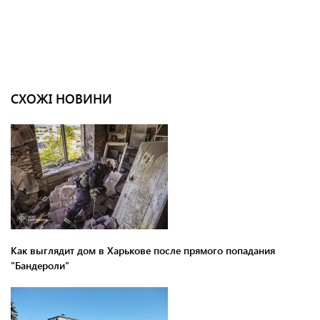
СХОЖІ НОВИНИ
Как выглядит дом в Харькове после прямого попадания
"Бандероли"