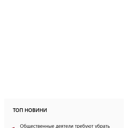
ТОП НОВИНИ
Общественные деятели требуют убрать