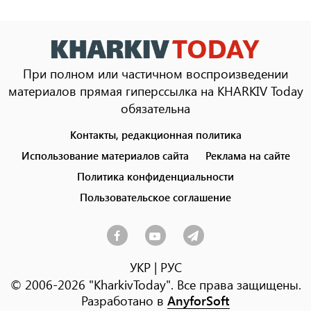
При полном или частичном воспроизведении
материалов прямая гиперссылка на KHARKIV Today
обязательна
Контакты, редакционная политика
Footer
menu
Использование материалов сайта
Реклама на сайте
Политика конфиденциальности
Пользовательское соглашение
УКР
|
РУС
© 2006-2026 "KharkivToday". Все права защищены.
Разработано в
AnyforSoft