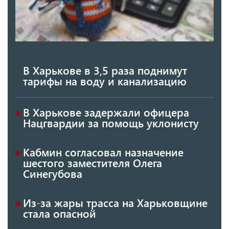
В Харькове в 3,5 раза поднимут
тарифы на воду и канализацию
В Харькове задержали офицера
Нацгвардии за помощь уклонисту
Кабмин согласовал назначение
шестого заместителя Олега
Синегубова
Из-за жары трасса на Харьковщине
стала опасной