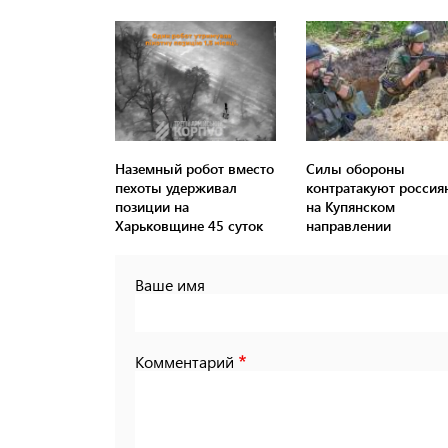
Наземный робот вместо
Силы обороны
пехоты удерживал
контратакуют россия
позиции на
на Купянском
Харьковщине 45 суток
направлении
Ваше имя
Комментарий