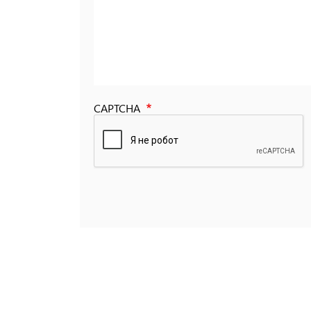
CAPTCHA