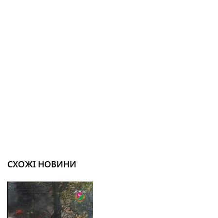
СХОЖІ НОВИНИ