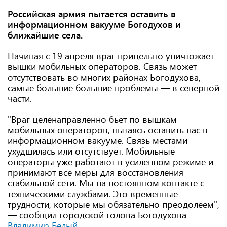
Российская армия пытается оставить в
информационном вакууме Богодухов и
ближайшие села.
Начиная с 19 апреля враг прицельно уничтожает
вышки мобильных операторов. Связь может
отсутствовать во многих районах Богодухова,
самые большие большие проблемы — в северной
части.
"Враг целенаправленно бьет по вышкам
мобильных операторов, пытаясь оставить нас в
информационном вакууме. Связь местами
ухудшилась или отсутствует. Мобильные
операторы уже работают в усиленном режиме и
принимают все меры для восстановления
стабильной сети. Мы на постоянном контакте с
техническими службами. Это временные
трудности, которые мы обязательно преодолеем",
— сообщил городской голова Богодухова
Владимир Белый
.