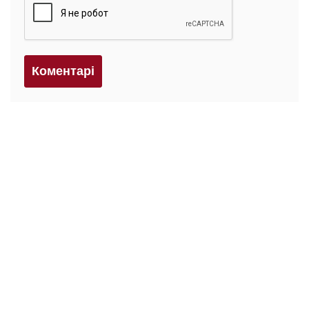
Коментарi