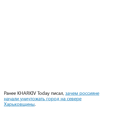
Ранее KHARKIV Today писал,
зачем россияне
начали уничтожать город на севере
Харьковщины
.