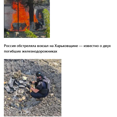
Россия обстреляла вокзал на Харьковщине — известно о двух
погибших железнодорожниках