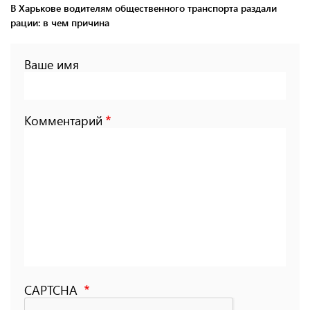
В Харькове водителям общественного транспорта раздали
рации: в чем причина
Ваше имя
Комментарий
CAPTCHA