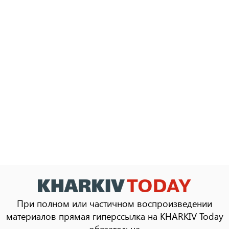
При полном или частичном воспроизведении
материалов прямая гиперссылка на KHARKIV Today