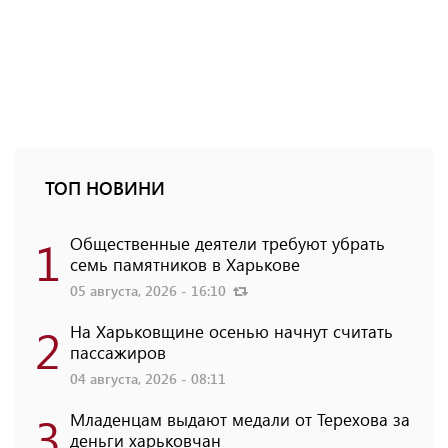
ТОП НОВИНИ
1
Общественные деятели требуют убрать
семь памятников в Харькове
05 августа, 2026 - 16:10
2
На Харьковщине осенью начнут считать
пассажиров
04 августа, 2026 - 08:11
3
Младенцам выдают медали от Терехова за
деньги харьковчан