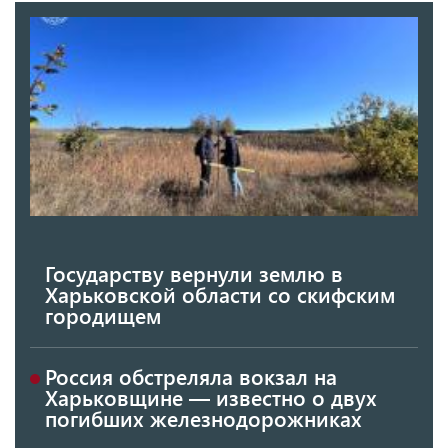
Государству вернули землю в
Харьковской области со скифским
городищем
Россия обстреляла вокзал на
Харьковщине — известно о двух
погибших железнодорожниках