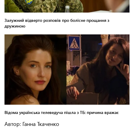
Автор: Ганна Ткаченко