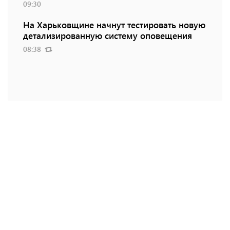
09:30
На Харьковщине начнут тестировать новую
детализированную систему оповещения
08:38