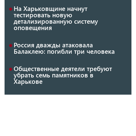
На Харьковщине начнут
тестировать новую
детализированную систему
оповещения
Россия дважды атаковала
Балаклею: погибли три человека
Общественные деятели требуют
убрать семь памятников в
Харькове