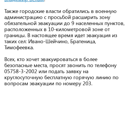
Также городские власти обратились в военную
администрацию с просьбой расширить зону
обязательной эвакуации до 9 населенных пунктов,
расположенных в 10-километровой зоне от
границы. В настоящее время идет эвакуация из
таких сел: Ивано-Шейчино, Братеница,
Тимофеевка.
Всех, кто хочет эвакуироваться в более
безопасные места, просят звонить по телефону
05758-3-2002 или подать заявку на
круглосуточную бесплатную горячую линию по
вопросам эвакуации по номеру 203.