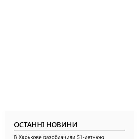
ОСТАННІ НОВИНИ
В Харькове разоблачили 51-летнюю