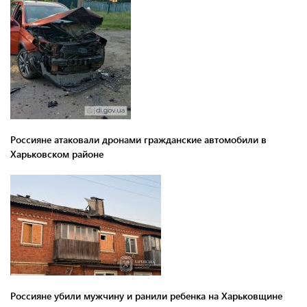
Россияне атаковали дронами гражданские автомобили в
Харьковском районе
Россияне убили мужчину и ранили ребенка на Харьковщине