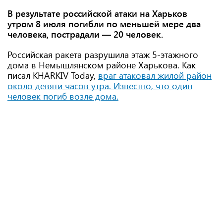
В результате российской атаки на Харьков
утром 8 июля погибли по меньшей мере два
человека, пострадали — 20 человек.
Российская ракета разрушила этаж 5-этажного
дома в Немышлянском районе Харькова. Как
писал KHARKIV Today,
враг атаковал жилой район
около девяти часов утра. Известно, что один
человек погиб возле дома.