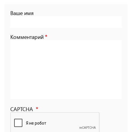
Ваше имя
Комментарий
CAPTCHA