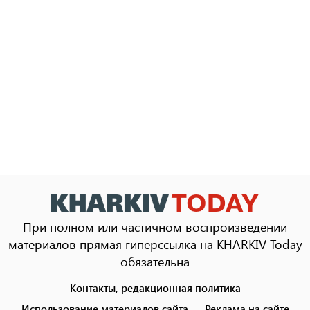
При полном или частичном воспроизведении
материалов прямая гиперссылка на KHARKIV Today
обязательна
Контакты, редакционная политика
Footer
menu
Использование материалов сайта
Реклама на сайте