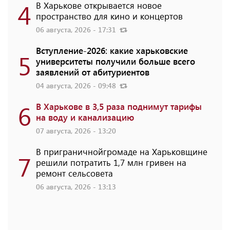
4
В Харькове открывается новое
пространство для кино и концертов
06 августа, 2026 - 17:31
Вступление-2026: какие харьковские
5
университеты получили больше всего
заявлений от абитуриентов
04 августа, 2026 - 09:48
6
В Харькове в 3,5 раза поднимут тарифы
на воду и канализацию
07 августа, 2026 - 13:20
В приграничнойгромаде на Харьковщине
7
решили потратить 1,7 млн ​​гривен на
ремонт сельсовета
06 августа, 2026 - 13:13