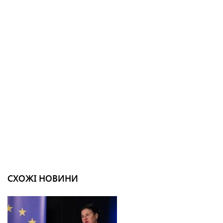
СХОЖІ НОВИНИ