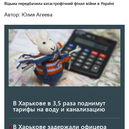
Автор: Юлия Агеева
В Харькове в 3,5 раза поднимут
тарифы на воду и канализацию
В Харькове задержали офицера