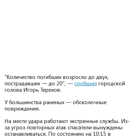
"Количество погибших возросло до двух,
пострадавших — до 20", —
сообщил
городской
голова Игорь Терехов.
У большинства раненых — обсколочные
повреждения.
На месте удара работают экстренные службы. Из-
за угроз повторных атак спасатели вынуждены
останавливаться. По состоянию на 10:15 в