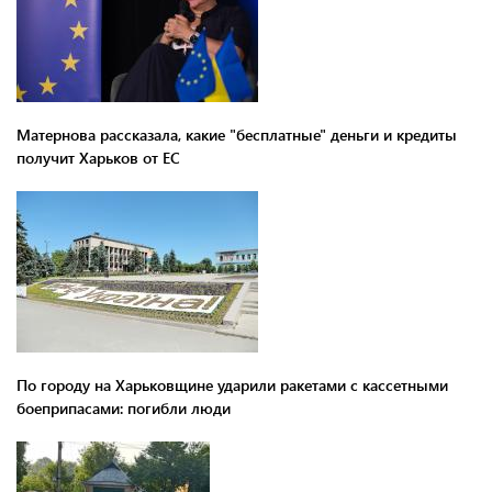
Матернова рассказала, какие "бесплатные" деньги и кредиты
получит Харьков от ЕС
По городу на Харьковщине ударили ракетами с кассетными
боеприпасами: погибли люди