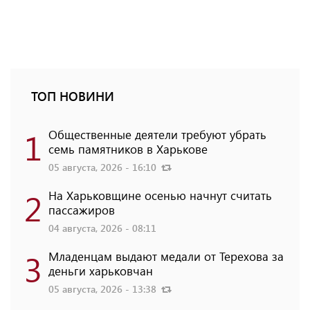
ТОП НОВИНИ
1
Общественные деятели требуют убрать
семь памятников в Харькове
05 августа, 2026 - 16:10
2
На Харьковщине осенью начнут считать
пассажиров
04 августа, 2026 - 08:11
3
Младенцам выдают медали от Терехова за
деньги харьковчан
05 августа, 2026 - 13:38