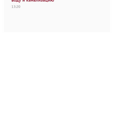
13:20