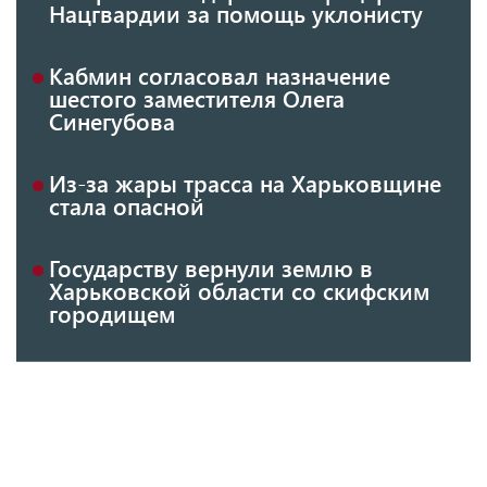
Нацгвардии за помощь уклонисту
Кабмин согласовал назначение
шестого заместителя Олега
Синегубова
Из-за жары трасса на Харьковщине
стала опасной
Государству вернули землю в
Харьковской области со скифским
городищем