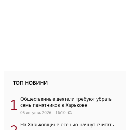
ТОП НОВИНИ
1
Общественные деятели требуют убрать
семь памятников в Харькове
05 августа, 2026 - 16:10
2
На Харьковщине осенью начнут считать