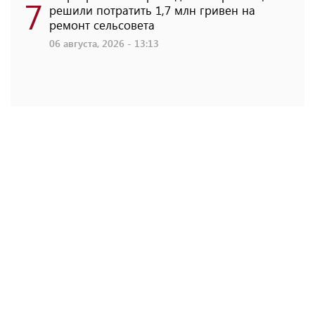
7
решили потратить 1,7 млн ​​гривен на
ремонт сельсовета
06 августа, 2026 - 13:13