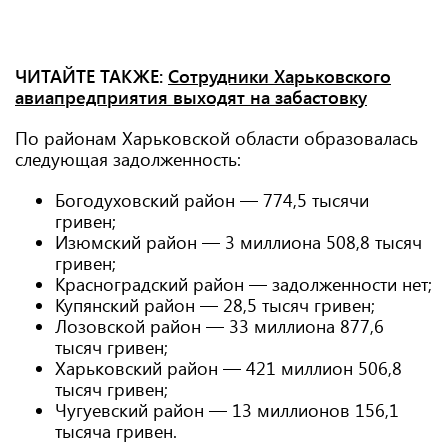
ЧИТАЙТЕ ТАКЖЕ:
Сотрудники Харьковского
авиапредприятия выходят на забастовку
По районам Харьковской области образовалась
следующая задолженность:
Богодуховский район — 774,5 тысячи
гривен;
Изюмский район — 3 миллиона 508,8 тысяч
гривен;
Красноградский район — задолженности нет;
Купянский район — 28,5 тысяч гривен;
Лозовской район — 33 миллиона 877,6
тысяч гривен;
Харьковский район — 421 миллион 506,8
тысяч гривен;
Чугуевский район — 13 миллионов 156,1
тысяча гривен.