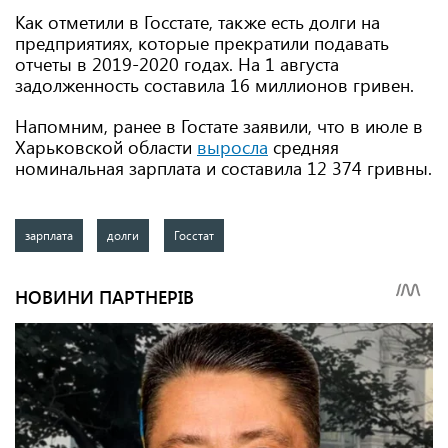
Как отметили в Госстате, также есть долги на
предприятиях, которые прекратили подавать
отчеты в 2019-2020 годах. На 1 августа
задолженность составила 16 миллионов гривен.
Напомним, ранее в Гостате заявили, что в июле в
Харьковской области
выросла
средняя
номинальная зарплата и составила 12 374 гривны.
зарплата
долги
Госстат