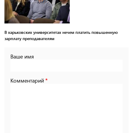
В харьковских университетах нечем платить повышенную
зарплату преподавателям
Ваше имя
Комментарий