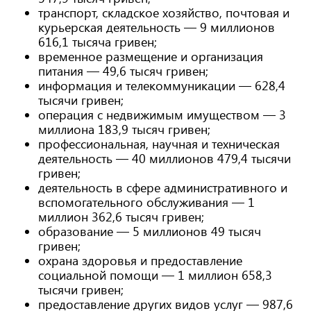
транспорт, складское хозяйство, почтовая и
курьерская деятельность — 9 миллионов
616,1 тысяча гривен;
временное размещение и организация
питания — 49,6 тысяч гривен;
информация и телекоммуникации — 628,4
тысячи гривен;
операция с недвижимым имуществом — 3
миллиона 183,9 тысяч гривен;
профессиональная, научная и техническая
деятельность — 40 миллионов 479,4 тысячи
гривен;
деятельность в сфере административного и
вспомогательного обслуживания — 1
миллион 362,6 тысяч гривен;
образование — 5 миллионов 49 тысяч
гривен;
охрана здоровья и предоставление
социальной помощи — 1 миллион 658,3
тысячи гривен;
предоставление других видов услуг — 987,6