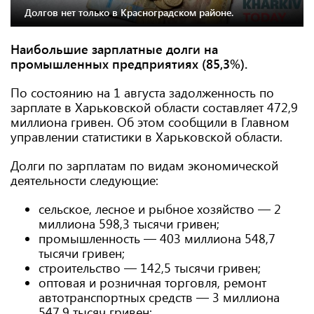
Долгов нет только в Красноградском районе.
Наибольшие зарплатные долги на
промышленных предприятиях (85,3%).
По состоянию на 1 августа задолженность по
зарплате в Харьковской области составляет 472,9
миллиона гривен. Об этом сообщили в Главном
управлении статистики в Харьковской области.
Долги по зарплатам по видам экономической
деятельности следующие:
сельское, лесное и рыбное хозяйство — 2
миллиона 598,3 тысячи гривен;
промышленность — 403 миллиона 548,7
тысячи гривен;
строительство — 142,5 тысячи гривен;
оптовая и розничная торговля, ремонт
автотранспортных средств — 3 миллиона
547,9 тысяч гривен;