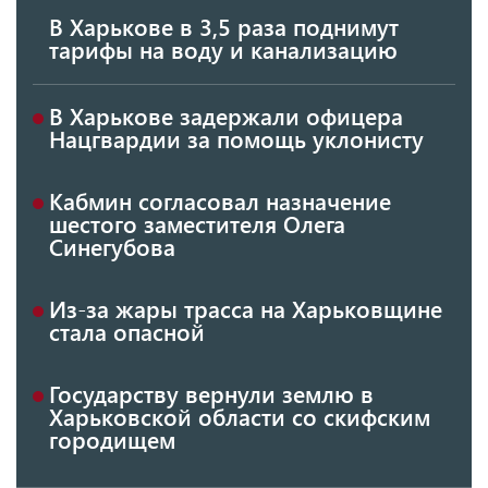
В Харькове в 3,5 раза поднимут
тарифы на воду и канализацию
В Харькове задержали офицера
Нацгвардии за помощь уклонисту
Кабмин согласовал назначение
шестого заместителя Олега
Синегубова
Из-за жары трасса на Харьковщине
стала опасной
Государству вернули землю в
Харьковской области со скифским
городищем