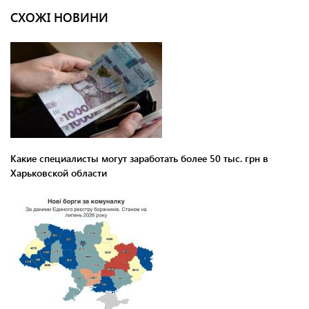
СХОЖІ НОВИНИ
Какие специалисты могут заработать более 50 тыс. грн в
Харьковской области