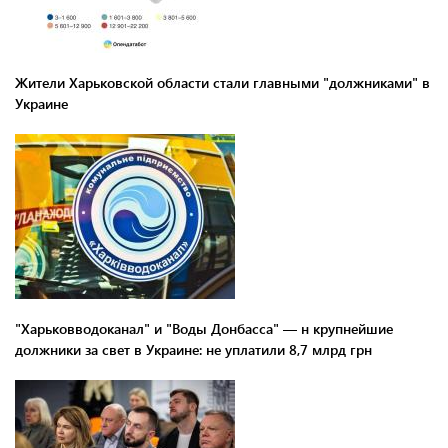
Жители Харьковской области стали главными "должниками" в
Украине
"Харьковводоканал" и "Воды Донбасса" — н крупнейшие
должники за свет в Украине: не уплатили 8,7 млрд грн