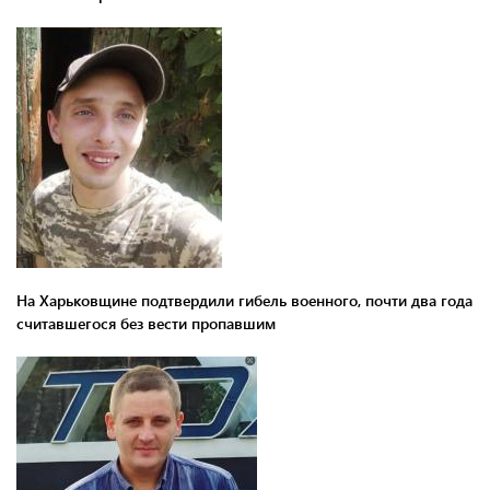
На Харьковщине подтвердили гибель военного, почти два года
считавшегося без вести пропавшим