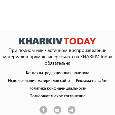
При полном или частичном воспроизведении
материалов прямая гиперссылка на KHARKIV Today
обязательна
Контакты, редакционная политика
Footer
menu
Использование материалов сайта
Реклама на сайте
Политика конфиденциальности
Пользовательское соглашение