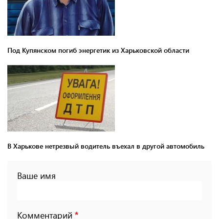
Под Купянском погиб энергетик из Харьковской области
В Харькове нетрезвый водитель въехал в другой автомобиль
Ваше имя
Комментарий