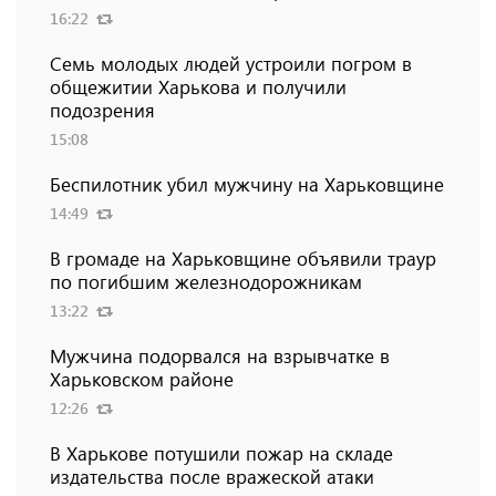
16:22
Семь молодых людей устроили погром в
общежитии Харькова и получили
подозрения
15:08
Беспилотник убил мужчину на Харьковщине
14:49
В громаде на Харьковщине объявили траур
по погибшим железнодорожникам
13:22
Мужчина подорвался на взрывчатке в
Харьковском районе
12:26
В Харькове потушили пожар на складе
издательства после вражеской атаки