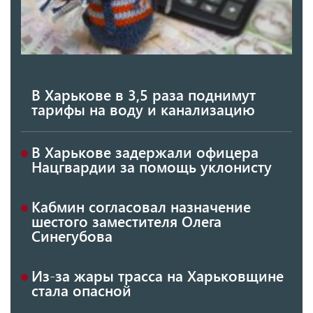
В Харькове в 3,5 раза поднимут
тарифы на воду и канализацию
В Харькове задержали офицера
Нацгвардии за помощь уклонисту
Кабмин согласовал назначение
шестого заместителя Олега
Синегубова
Из-за жары трасса на Харьковщине
стала опасной