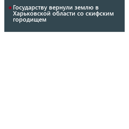
Государству вернули землю в
Харьковской области со скифским
городищем