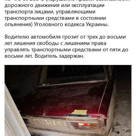
дорожного движения или эксплуатации
транспорта лицами, управляющими
транспортными средствами в состоянии
опьянения) Уголовного кодекса Украины.
Водителю автомобиля грозит от трех до восьми
лет лишения свободы с лишением права
управлять транспортными средствами от пяти до
восьми лет. Водитель задержан.