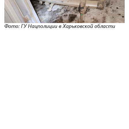
Фото: ГУ Нацполиции в Харьковской области