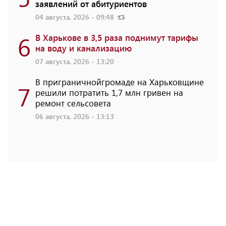
заявлений от абитуриентов
04 августа, 2026 - 09:48
6
В Харькове в 3,5 раза поднимут тарифы
на воду и канализацию
07 августа, 2026 - 13:20
В приграничнойгромаде на Харьковщине
7
решили потратить 1,7 млн ​​гривен на
ремонт сельсовета
06 августа, 2026 - 13:13