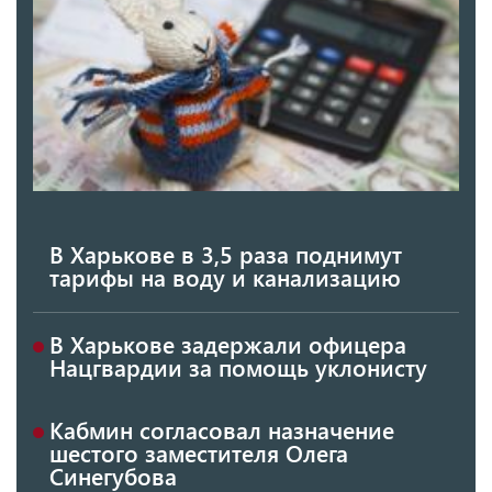
В Харькове в 3,5 раза поднимут
тарифы на воду и канализацию
В Харькове задержали офицера
Нацгвардии за помощь уклонисту
Кабмин согласовал назначение
шестого заместителя Олега
Синегубова