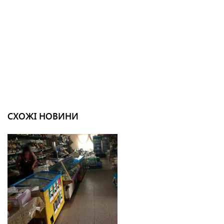
СХОЖІ НОВИНИ