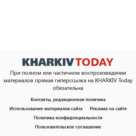
При полном или частичном воспроизведении
материалов прямая гиперссылка на KHARKIV Today
обязательна
Контакты, редакционная политика
Footer
menu
Использование материалов сайта
Реклама на сайте
Политика конфиденциальности
Пользовательское соглашение