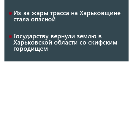
Из-за жары трасса на Харьковщине
стала опасной
Государству вернули землю в
Харьковской области со скифским
городищем