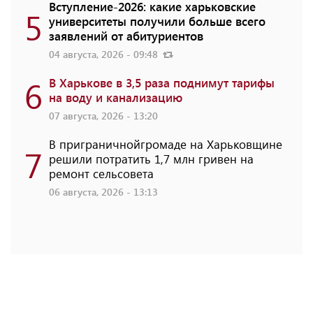
Вступление-2026: какие харьковские
5
университеты получили больше всего
заявлений от абитуриентов
04 августа, 2026 - 09:48
6
В Харькове в 3,5 раза поднимут тарифы
на воду и канализацию
07 августа, 2026 - 13:20
В приграничнойгромаде на Харьковщине
7
решили потратить 1,7 млн ​​гривен на
ремонт сельсовета
06 августа, 2026 - 13:13