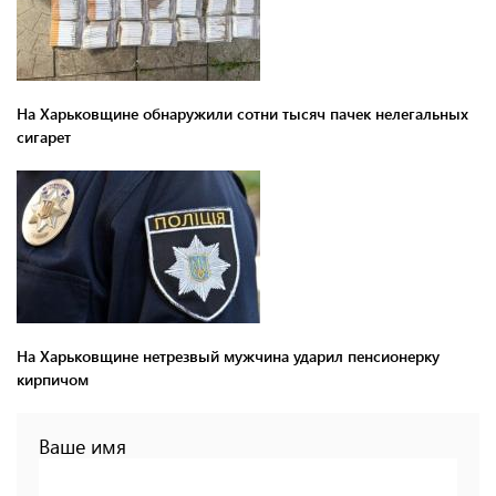
На Харьковщине обнаружили сотни тысяч пачек нелегальных
сигарет
На Харьковщине нетрезвый мужчина ударил пенсионерку
кирпичом
Ваше имя