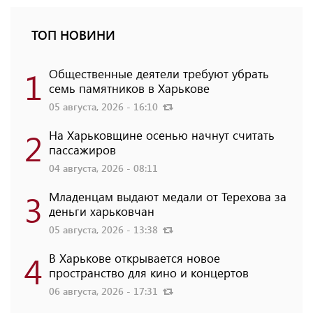
ТОП НОВИНИ
1
Общественные деятели требуют убрать
семь памятников в Харькове
05 августа, 2026 - 16:10
2
На Харьковщине осенью начнут считать
пассажиров
04 августа, 2026 - 08:11
3
Младенцам выдают медали от Терехова за
деньги харьковчан
05 августа, 2026 - 13:38
4
В Харькове открывается новое
пространство для кино и концертов
06 августа, 2026 - 17:31