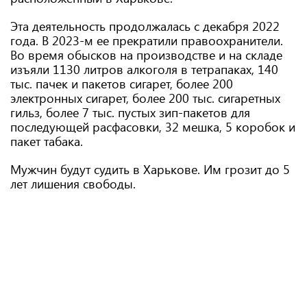
Эта деятельность продолжалась с декабря 2022
года. В 2023-м ее прекратили правоохранители.
Во время обысков на производстве и на складе
изъяли 1130 литров алкоголя в тетрапаках, 140
тыс. пачек и пакетов сигарет, более 200
электронных сигарет, более 200 тыс. сигаретных
гильз, более 7 тыс. пустых зип-пакетов для
последующей расфасовки, 32 мешка, 5 коробок и
пакет табака.
Мужчин будут судить в Харькове. Им грозит до 5
лет лишения свободы.