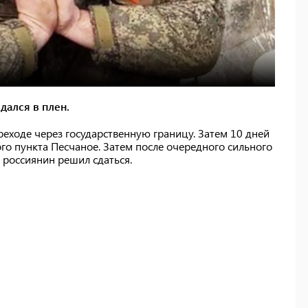
дался в плен.
реходе через государственную границу. Затем 10 дней
ого пункта Песчаное. Затем после очередного сильного
 россиянин решил сдаться.