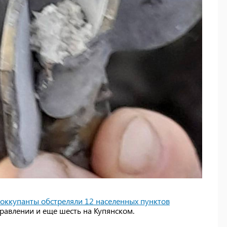
оккупанты обстреляли 12 населенных пунктов
авлении и еще шесть на Купянском.