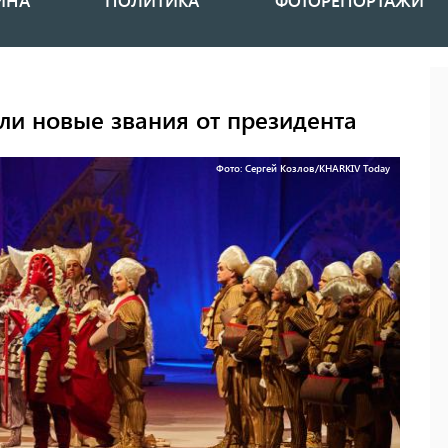
ИНА
ПОЛИТИКА
ФОТОРЕПОРТАЖИ
ли новые звания от президента
Фото: Сергей Козлов/KHARKIV Today