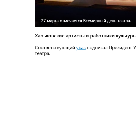
27 марта отмечается Всемирный день театра.
Харьковские артисты и работники культур
Соответствующий
указ
подписал Президент 
театра.