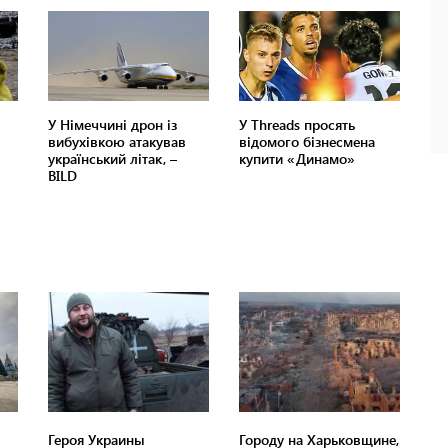
Героя Украины
Городу на Харьковщине,