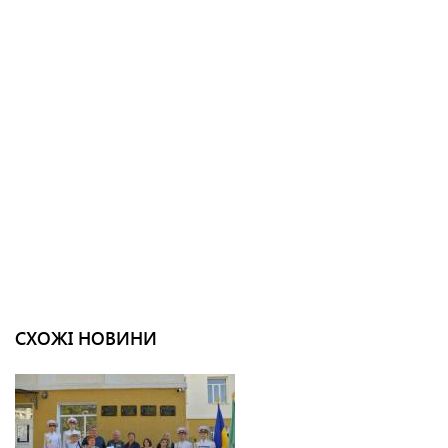
СХОЖІ НОВИНИ