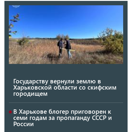
Государству вернули землю в
Харьковской области со скифским
городищем
В Харькове блогер приговорен к
семи годам за пропаганду СССР и
России