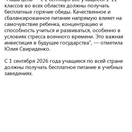
классов во всех областях должны получать
бесплатные горячие обеды. Качественное и
сбалансированное питание напрямую влияет на
самочувствие ребенка, концентрацию и
способность учиться и развиваться, особенно в
условиях стресса военного времени. Это важная
инвестиция в будущее государства", — отметила
Юлия Свириденко.
С 1 сентября 2026 года учащиеся по всей стране
должны получать бесплатное питание в учебных
заведениях.