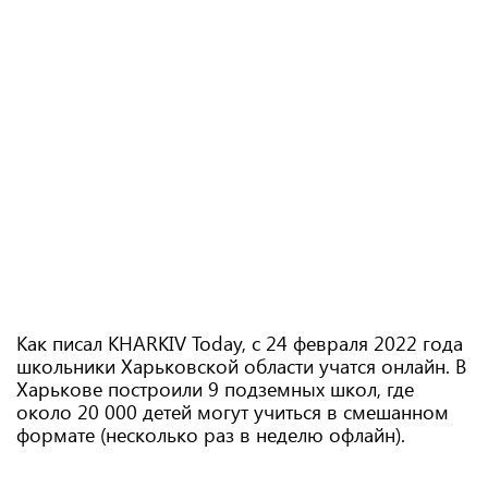
Как писал KHARKIV Today, с 24 февраля 2022 года
школьники Харьковской области учатся онлайн. В
Харькове построили 9 подземных школ, где
около 20 000 детей могут учиться в смешанном
формате (несколько раз в неделю офлайн).