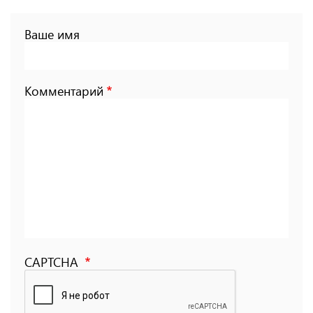
Ваше имя
Комментарий
CAPTCHA