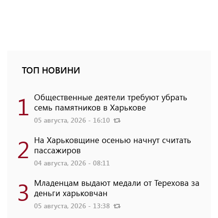
ТОП НОВИНИ
1
Общественные деятели требуют убрать
семь памятников в Харькове
05 августа, 2026 - 16:10
2
На Харьковщине осенью начнут считать
пассажиров
04 августа, 2026 - 08:11
3
Младенцам выдают медали от Терехова за
деньги харьковчан
05 августа, 2026 - 13:38