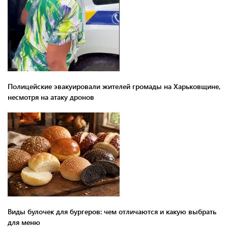
Полицейские эвакуировали жителей громады на Харьковщине,
несмотря на атаку дронов
Виды булочек для бургеров: чем отличаются и какую выбрать
для меню