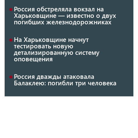
Россия обстреляла вокзал на
Харьковщине — известно о двух
погибших железнодорожниках
На Харьковщине начнут
тестировать новую
детализированную систему
оповещения
Россия дважды атаковала
Балаклею: погибли три человека