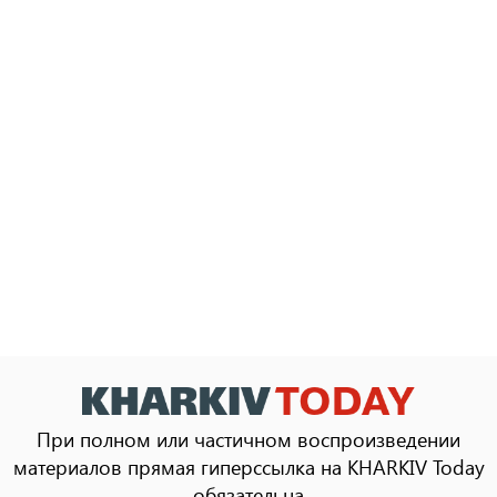
При полном или частичном воспроизведении
материалов прямая гиперссылка на KHARKIV Today
обязательна