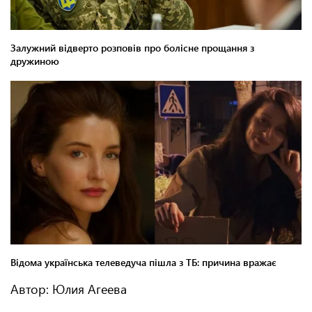
Автор: Юлия Агеева