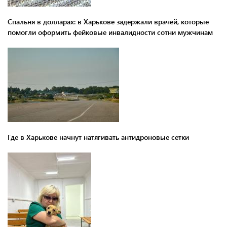
Спальня в долларах: в Харькове задержали врачей, которые
помогли оформить фейковые инвалидности сотни мужчинам
Где в Харькове начнут натягивать антидроновые сетки