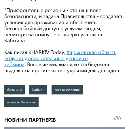
"Прифронтовые регионы - это наш пояс
безопасности, и задача Правительства - создавать
условия для проживания и обеспечить
бесперебойный доступ к услугам людям,
несмотря на войну", - подчеркнула глава
Кабмина.
Как писал KHARKIV Today,
Харьковская область
получит дополнительные деньги от
кабмина
. Впервые миллиард из госбюджета
выделят на строительство укрытий для детсадов.
больница
Кабмин
восстановление
новости Харькова