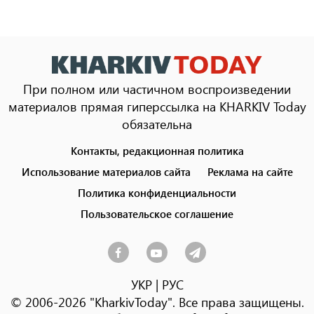
При полном или частичном воспроизведении
материалов прямая гиперссылка на KHARKIV Today
обязательна
Контакты, редакционная политика
Footer
menu
Использование материалов сайта
Реклама на сайте
Политика конфиденциальности
Пользовательское соглашение
УКР
|
РУС
© 2006-2026 "KharkivToday". Все права защищены.