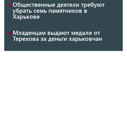
Общественные деятели требуют
убрать семь памятников в
Харькове
Младенцам выдают медали от
Терехова за деньги харьковчан