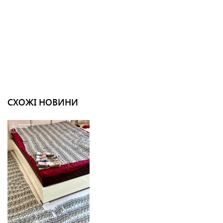
СХОЖІ НОВИНИ