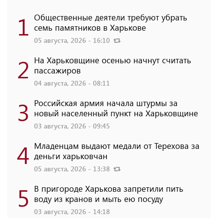
1
Общественные деятели требуют убрать
семь памятников в Харькове
05 августа, 2026 - 16:10
2
На Харьковщине осенью начнут считать
пассажиров
04 августа, 2026 - 08:11
3
Российская армия начала штурмы за
новый населенный пункт на Харьковщине
03 августа, 2026 - 09:45
4
Младенцам выдают медали от Терехова за
деньги харьковчан
05 августа, 2026 - 13:38
5
В пригороде Харькова запретили пить
воду из кранов и мыть ею посуду
03 августа, 2026 - 14:18