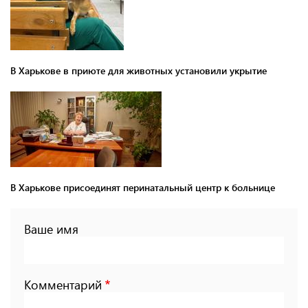
В Харькове в приюте для животных установили укрытие
В Харькове присоединят перинатальный центр к больнице
Ваше имя
Комментарий