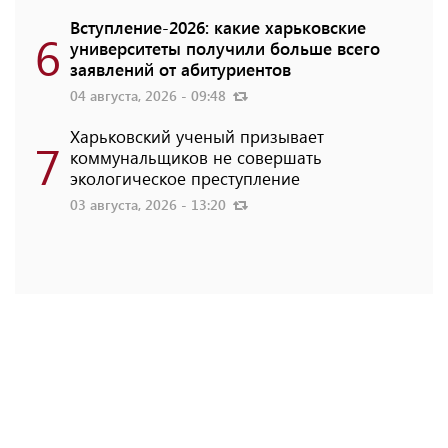
Вступление-2026: какие харьковские
6
университеты получили больше всего
заявлений от абитуриентов
04 августа, 2026 - 09:48
Харьковский ученый призывает
7
коммунальщиков не совершать
экологическое преступление
03 августа, 2026 - 13:20