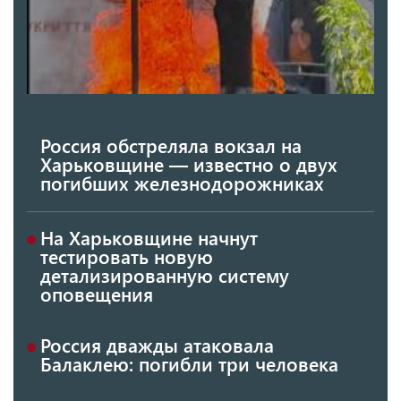
Россия обстреляла вокзал на
Харьковщине — известно о двух
погибших железнодорожниках
На Харьковщине начнут
тестировать новую
детализированную систему
оповещения
Россия дважды атаковала
Балаклею: погибли три человека