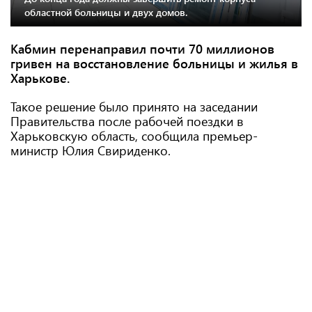
областной больницы и двух домов.
Кабмин перенаправил почти 70 миллионов
гривен на восстановление больницы и жилья в
Харькове.
Такое решение было принято на заседании
Правительства после рабочей поездки в
Харьковскую область, сообщила премьер-
министр Юлия Свириденко.