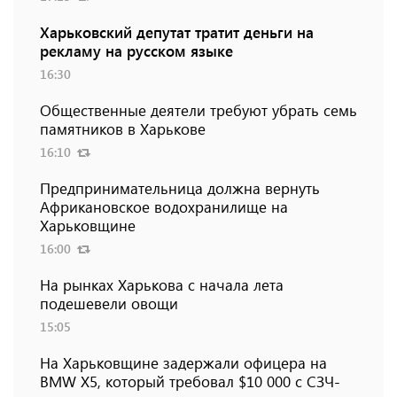
Харьковский депутат тратит деньги на
рекламу на русском языке
16:30
Общественные деятели требуют убрать семь
памятников в Харькове
16:10
Предпринимательница должна вернуть
Африкановское водохранилище на
Харьковщине
16:00
На рынках Харькова с начала лета
подешевели овощи
15:05
На Харьковщине задержали офицера на
BMW Х5, который требовал $10 000 с СЗЧ-