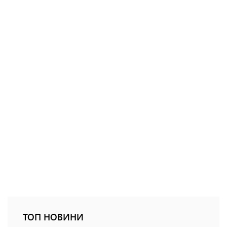
ТОП НОВИНИ