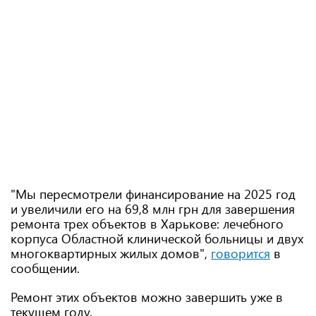
"Мы пересмотрели финансирование на 2025 год
и увеличили его на 69,8 млн грн для завершения
ремонта трех объектов в Харькове: лечебного
корпуса Областной клинической больницы и двух
многоквартирных жилых домов",
говорится
в
сообщении.
Ремонт этих объектов можно завершить уже в
текущем году.