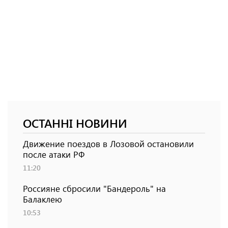
ОСТАННІ НОВИНИ
Движение поездов в Лозовой остановили
после атаки РФ
11:20
Россияне сбросили "Бандероль" на
Балаклею
10:53