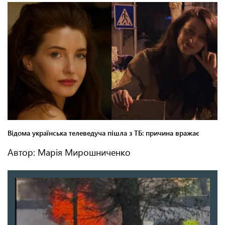
Автор: Марія Мирошниченко