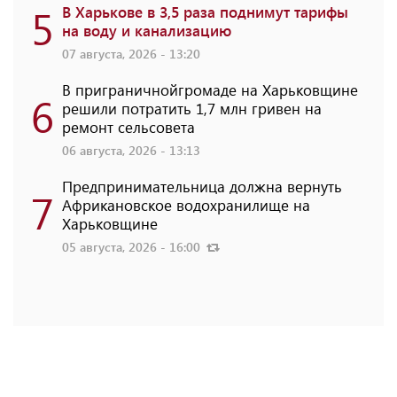
5
В Харькове в 3,5 раза поднимут тарифы
на воду и канализацию
07 августа, 2026 - 13:20
В приграничнойгромаде на Харьковщине
6
решили потратить 1,7 млн ​​гривен на
ремонт сельсовета
06 августа, 2026 - 13:13
Предпринимательница должна вернуть
7
Африкановское водохранилище на
Харьковщине
05 августа, 2026 - 16:00