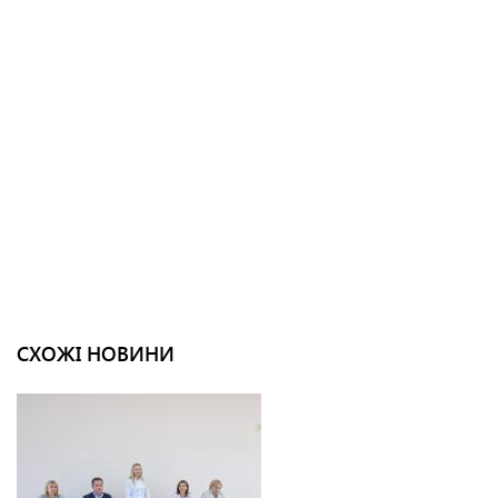
СХОЖІ НОВИНИ