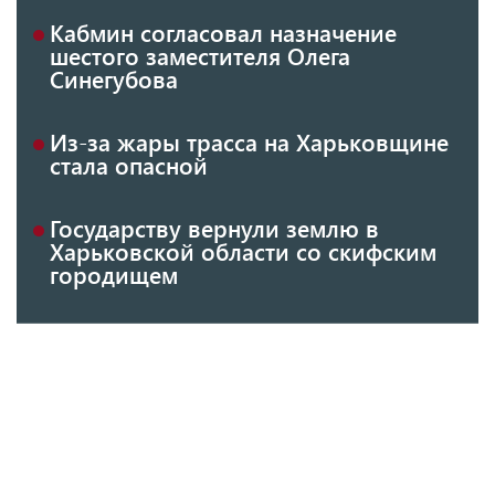
Кабмин согласовал назначение
шестого заместителя Олега
Синегубова
Из-за жары трасса на Харьковщине
стала опасной
Государству вернули землю в
Харьковской области со скифским
городищем