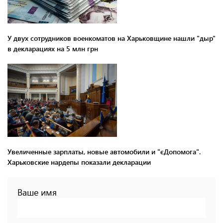
У двух сотрудников военкоматов на Харьковщине нашли "дыр"
в декларациях на 5 млн грн
Увеличенные зарплаты, новые автомобили и "єДопомога".
Харьковские нардепы показали декларации
Ваше имя