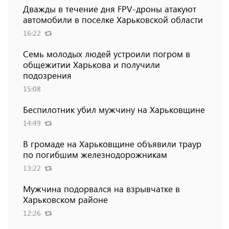
Дважды в течение дня FPV-дроны атакуют
автомобили в поселке Харьковской области
16:22
Семь молодых людей устроили погром в
общежитии Харькова и получили
подозрения
15:08
Беспилотник убил мужчину на Харьковщине
14:49
В громаде на Харьковщине объявили траур
по погибшим железнодорожникам
13:22
Мужчина подорвался на взрывчатке в
Харьковском районе
12:26