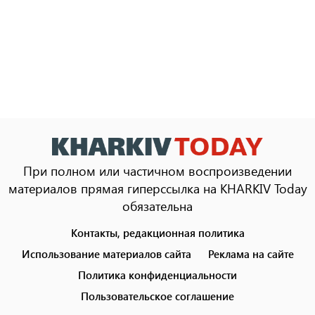
При полном или частичном воспроизведении
материалов прямая гиперссылка на KHARKIV Today
обязательна
Контакты, редакционная политика
Footer
menu
Использование материалов сайта
Реклама на сайте
Политика конфиденциальности
Пользовательское соглашение