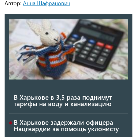
Автор:
Анна Шафранович
В Харькове в 3,5 раза поднимут
тарифы на воду и канализацию
В Харькове задержали офицера
Нацгвардии за помощь уклонисту