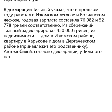
В декларации Тильный указал, что в прошлом
году работал в Изюмском лесхозе и Волчанском
лесхозе, годовая зарплата составила 76 082 и 52
778 гривен соответственно. Из сбережений
Тильный задекларировал 450 000 гривен, из
недвижимости — дом в Изюмском районе,
квартиру в Харькове и дом в Дергачевском
районе (принадлежит его родственнику).
Автомобилей, согласно декларации, у Тильного
нет.