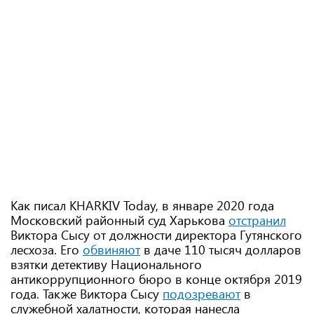
Как писал KHARKIV Today, в январе 2020 года
Московский районный суд Харькова
отстранил
Виктора Сысу от должности директора Гутянского
лесхоза. Его
обвиняют
в даче 110 тысяч долларов
взятки детективу Национального
антикоррупционного бюро в конце октября 2019
года. Также Виктора Сысу
подозревают
в
служебной халатности, которая нанесла