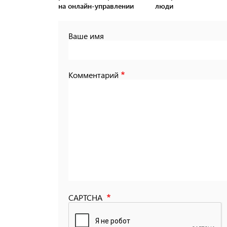
на онлайн-управлении
люди
Ваше имя
Комментарий
CAPTCHA