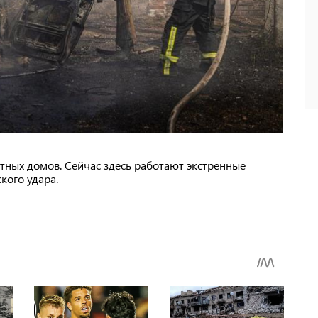
тных домов. Сейчас здесь работают экстренные
кого удара.