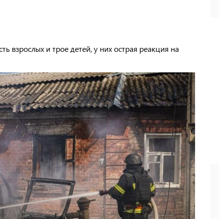
ь взрослых и трое детей, у них острая реакция на