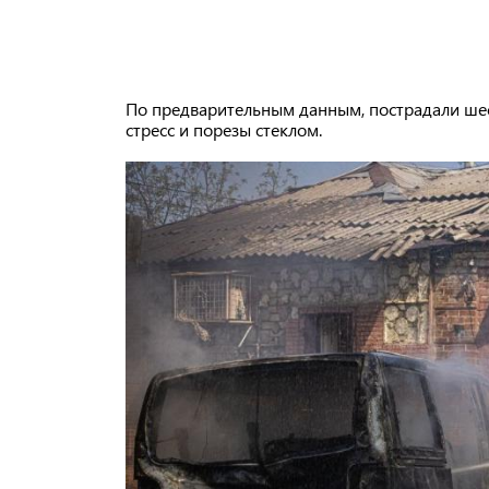
По предварительным данным, пострадали шест
стресс и порезы стеклом.