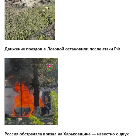
Движение поездов в Лозовой остановили после атаки РФ
Россия обстреляла вокзал на Харьковщине — известно о двух