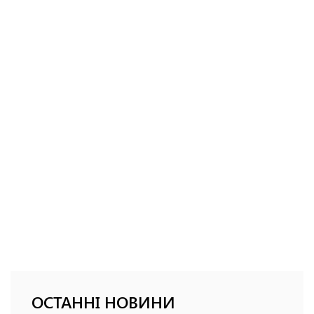
ОСТАННІ НОВИНИ