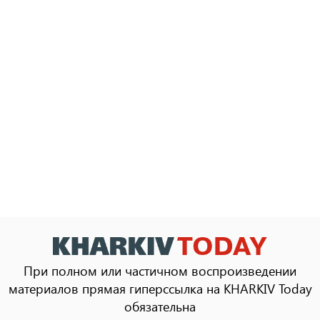
При полном или частичном воспроизведении
материалов прямая гиперссылка на KHARKIV Today
обязательна