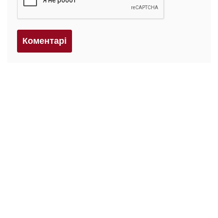
Коментарi