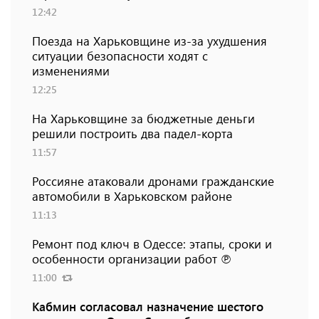
12:42
Поезда на Харьковщине из-за ухудшения
ситуации безопасности ходят с
изменениями
12:25
На Харьковщине за бюджетные деньги
решили построить два падел-корта
11:57
Россияне атаковали дронами гражданские
автомобили в Харьковском районе
11:13
Ремонт под ключ в Одессе: этапы, сроки и
особенности организации работ ℗
11:00
Кабмин согласовал назначение шестого