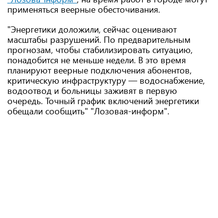
применяться веерные обесточивания.
"Энергетики доложили, сейчас оценивают
масштабы разрушений. По предварительным
прогнозам, чтобы стабилизировать ситуацию,
понадобится не меньше недели. В это время
планируют веерные подключения абонентов,
критическую инфраструктуру — водоснабжение,
водоотвод и больницы заживят в первую
очередь. Точный график включений энергетики
обещали сообщить" "Лозовая-информ".