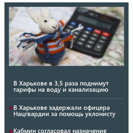
В Харькове в 3,5 раза поднимут
тарифы на воду и канализацию
В Харькове задержали офицера
Нацгвардии за помощь уклонисту
Кабмин согласовал назначение