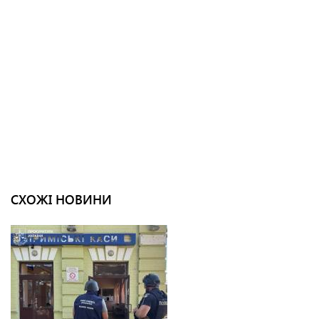
СХОЖІ НОВИНИ