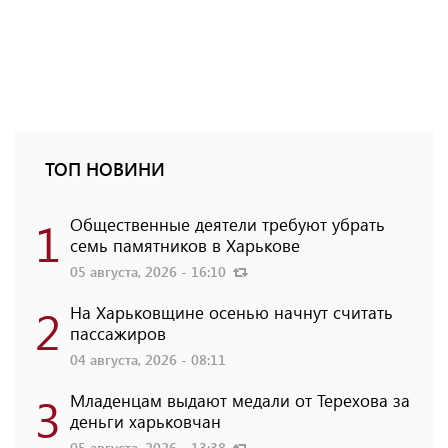
ТОП НОВИНИ
1
Общественные деятели требуют убрать
семь памятников в Харькове
05 августа, 2026 - 16:10
2
На Харьковщине осенью начнут считать
пассажиров
04 августа, 2026 - 08:11
3
Младенцам выдают медали от Терехова за
деньги харьковчан
05 августа, 2026 - 13:38