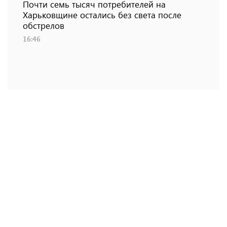
Почти семь тысяч потребителей на
Харьковщине остались без света после
обстрелов
16:46