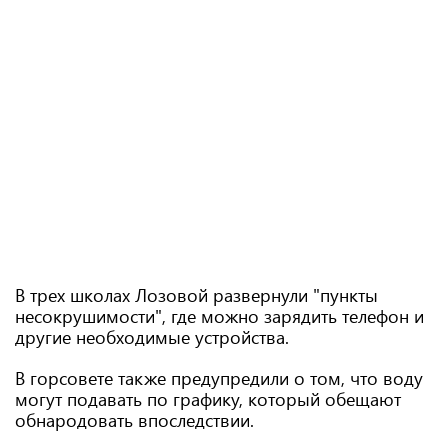
В трех школах Лозовой развернули "пункты
несокрушимости", где можно зарядить телефон и
другие необходимые устройства.
В горсовете также предупредили о том, что воду
могут подавать по графику, который обещают
обнародовать впоследствии.