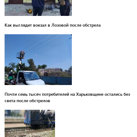
Как выглядит вокзал в Лозовой после обстрела
Почти семь тысяч потребителей на Харьковщине остались без
света после обстрелов