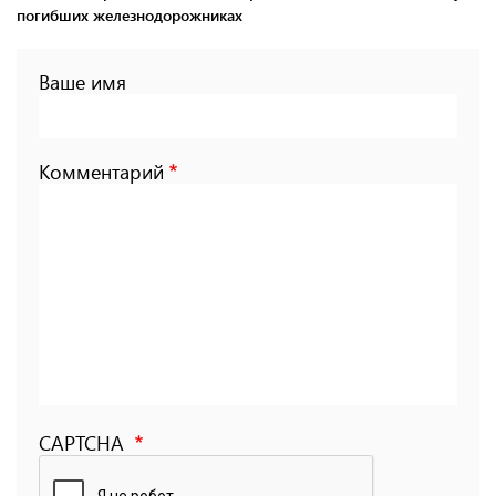
погибших железнодорожниках
Ваше имя
Комментарий
CAPTCHA