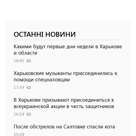
ОСТАННІ НОВИНИ
Какими будут первые дни недели в Харькове
и области
18:45
Харьковские музыканты присоединились к
помощи спецназовцам
17:34
В Харькове призывают присоединиться к
всеукраинской акции в честь защитников
16:54
После обстрелов на Салтовке спасли кота
15:39