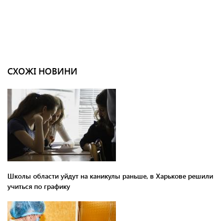
СХОЖІ НОВИНИ
Школы области уйдут на каникулы раньше, в Харькове решили
учиться по графику