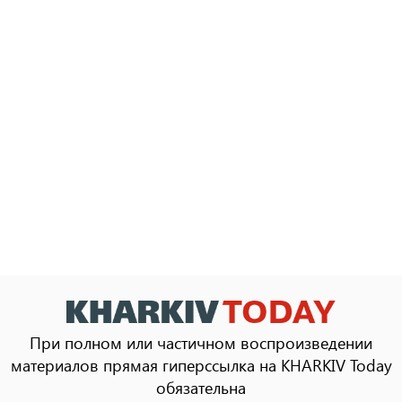
При полном или частичном воспроизведении
материалов прямая гиперссылка на KHARKIV Today
обязательна