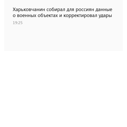
Харьковчанин собирал для россиян данные
о военных объектах и ​​корректировал удары
19:25