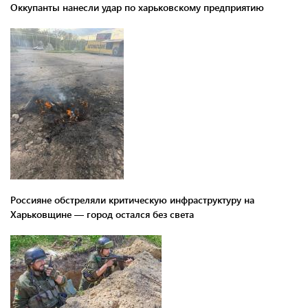
Оккупанты нанесли удар по харьковскому предприятию
Россияне обстреляли критическую инфраструктуру на
Харьковщине — город остался без света