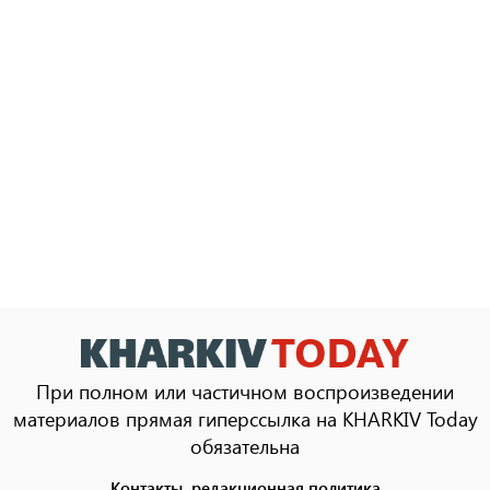
При полном или частичном воспроизведении
материалов прямая гиперссылка на KHARKIV Today
обязательна
Контакты, редакционная политика