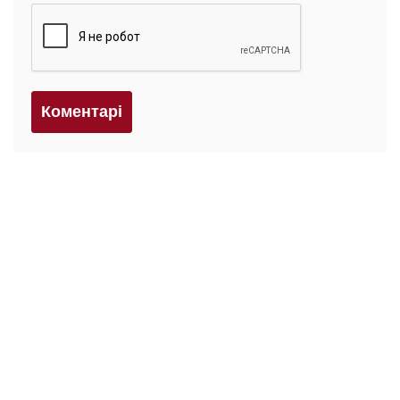
Коментарi