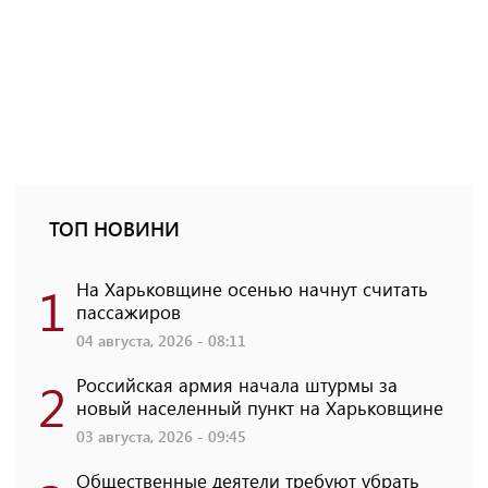
ТОП НОВИНИ
1
На Харьковщине осенью начнут считать
пассажиров
04 августа, 2026 - 08:11
2
Российская армия начала штурмы за
новый населенный пункт на Харьковщине
03 августа, 2026 - 09:45
Общественные деятели требуют убрать