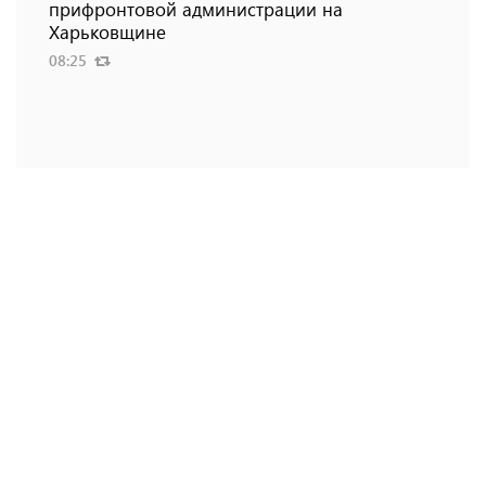
прифронтовой администрации на
Харьковщине
08:25