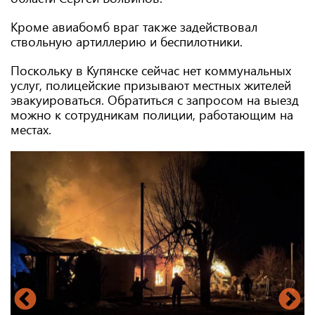
Кроме авиабомб враг также задействовал
ствольную артиллерию и беспилотники.
Поскольку в Купянске сейчас нет коммунальных
услуг, полицейские призывают местных жителей
эвакуироваться. Обратиться с запросом на выезд
можно к сотрудникам полиции, работающим на
местах.