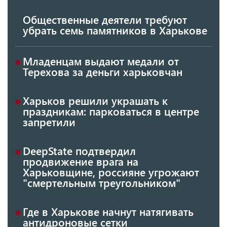
Общественные деятели требуют
убрать семь памятников в Харькове
Младенцам выдают медали от
Терехова за деньги харьковчан
Харьков решили украшать к
праздникам: парковаться в центре
запретили
DeepState подтвердил
продвижение врага на
Харьковщине, россияне угрожают
"смертельным треугольником"
Где в Харькове начнут натягивать
антидроновые сетки