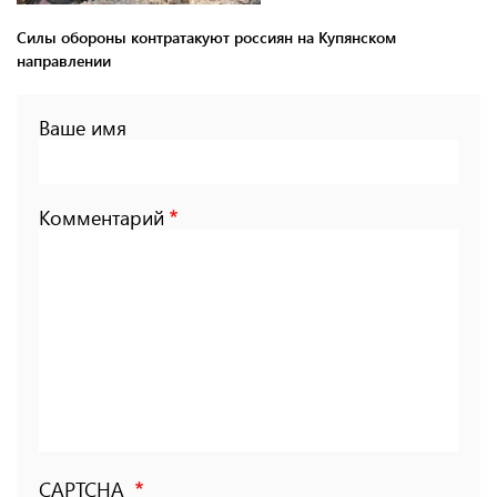
Силы обороны контратакуют россиян на Купянском
направлении
Ваше имя
Комментарий
CAPTCHA