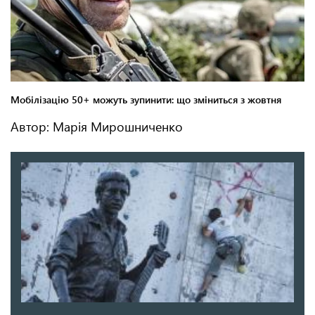
Автор: Марія Мирошниченко