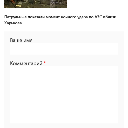
Патрульные показали момент ночного удара по АЗС вблизи
Харькова
Ваше имя
Комментарий