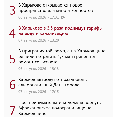
3
В Харькове открывается новое
пространство для кино и концертов
06 августа, 2026 - 17:31
4
В Харькове в 3,5 раза поднимут тарифы
на воду и канализацию
07 августа, 2026 - 13:20
В приграничнойгромаде на Харьковщине
5
решили потратить 1,7 млн ​​гривен на
ремонт сельсовета
06 августа, 2026 - 13:13
6
Харьковчан зовут отпраздновать
альтернативный День города
07 августа, 2026 - 17:15
Предпринимательница должна вернуть
7
Африкановское водохранилище на
Харьковщине