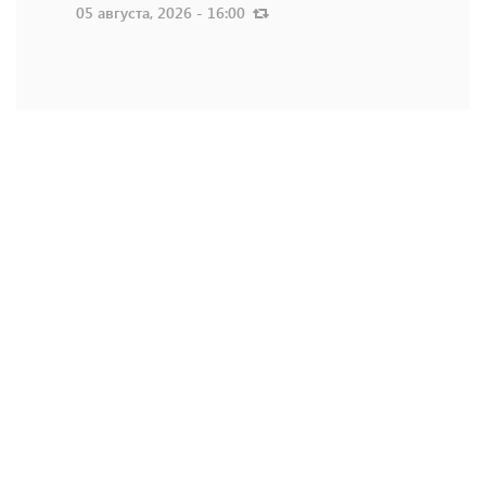
05 августа, 2026 - 16:00