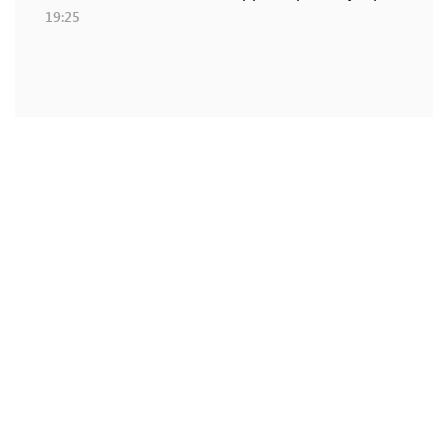
19:25