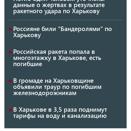
данные о жертвах в результате
ракетного удара по Харькову
Россияне били "Бандеролями" по
Харькову
Российская ракета попала в
многоэтажку в Харькове, есть
погибшие
В громаде на Харьковщине
объявили траур по погибшим
железнодорожникам
В Харькове в 3,5 раза поднимут
тарифы на воду и канализацию