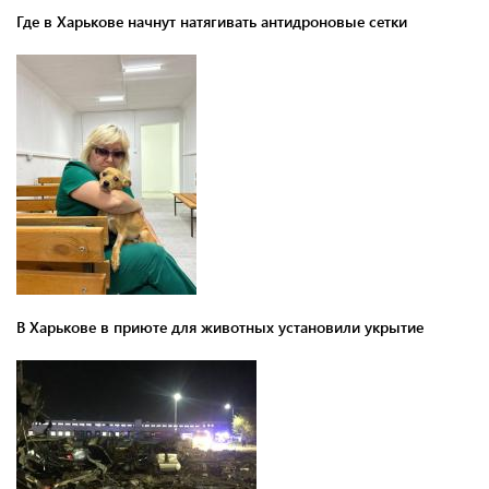
Где в Харькове начнут натягивать антидроновые сетки
В Харькове в приюте для животных установили укрытие