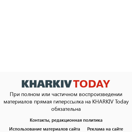
При полном или частичном воспроизведении
материалов прямая гиперссылка на KHARKIV Today
обязательна
Контакты, редакционная политика
Footer
menu
Использование материалов сайта
Реклама на сайте