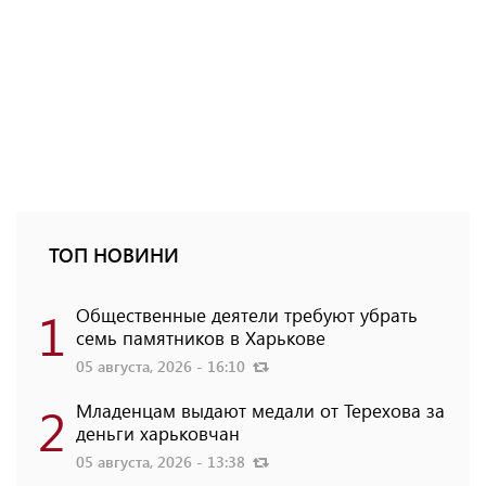
ТОП НОВИНИ
1
Общественные деятели требуют убрать
семь памятников в Харькове
05 августа, 2026 - 16:10
2
Младенцам выдают медали от Терехова за
деньги харьковчан
05 августа, 2026 - 13:38