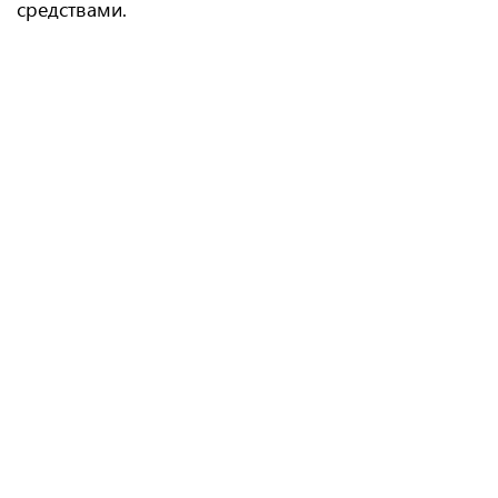
средствами.