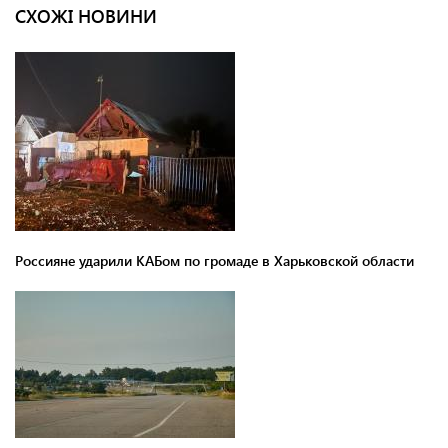
СХОЖІ НОВИНИ
Россияне ударили КАБом по громаде в Харьковской области