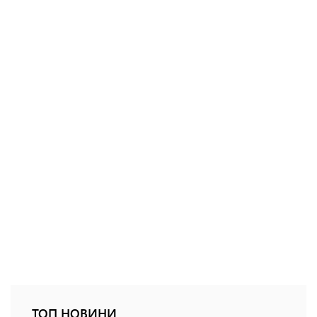
ТОП НОВИНИ