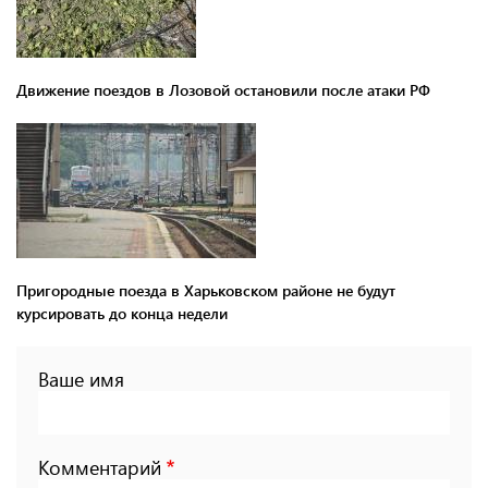
Движение поездов в Лозовой остановили после атаки РФ
Пригородные поезда в Харьковском районе не будут
курсировать до конца недели
Ваше имя
Комментарий