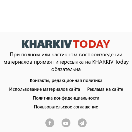
При полном или частичном воспроизведении
материалов прямая гиперссылка на KHARKIV Today
обязательна
Контакты, редакционная политика
Footer
menu
Использование материалов сайта
Реклама на сайте
Политика конфиденциальности
Пользовательское соглашение