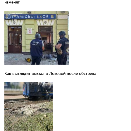
изменят
Как выглядит вокзал в Лозовой после обстрела