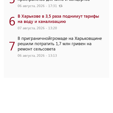
06 августа, 2026 - 17:31
6
В Харькове в 3,5 раза поднимут тарифы
на воду и канализацию
07 августа, 2026 - 13:20
В приграничнойгромаде на Харьковщине
7
решили потратить 1,7 млн ​​гривен на
ремонт сельсовета
06 августа, 2026 - 13:13