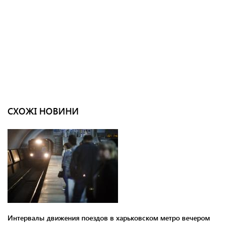
СХОЖІ НОВИНИ
Интервалы движения поездов в харьковском метро вечером