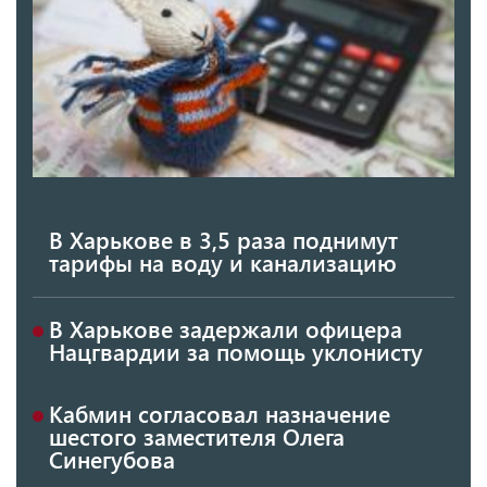
В Харькове в 3,5 раза поднимут
тарифы на воду и канализацию
В Харькове задержали офицера
Нацгвардии за помощь уклонисту
Кабмин согласовал назначение
шестого заместителя Олега
Синегубова