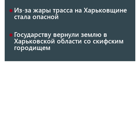
Из-за жары трасса на Харьковщине
стала опасной
Государству вернули землю в
Харьковской области со скифским
городищем