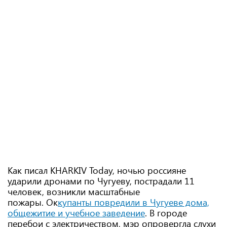
Как писал KHARKIV Today, ночью россияне
ударили дронами по Чугуеву, пострадали 11
человек, возникли масштабные
пожары. Ок
купанты повредили в Чугуеве дома,
общежитие и учебное заведение
. В городе
перебои с электричеством, мэр опровергла слухи