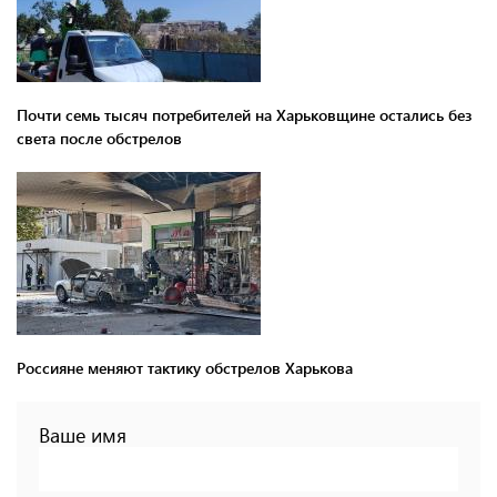
Почти семь тысяч потребителей на Харьковщине остались без
света после обстрелов
Россияне меняют тактику обстрелов Харькова
Ваше имя