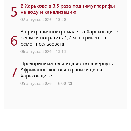
5
В Харькове в 3,5 раза поднимут тарифы
на воду и канализацию
07 августа, 2026 - 13:20
В приграничнойгромаде на Харьковщине
6
решили потратить 1,7 млн ​​гривен на
ремонт сельсовета
06 августа, 2026 - 13:13
Предпринимательница должна вернуть
7
Африкановское водохранилище на
Харьковщине
05 августа, 2026 - 16:00