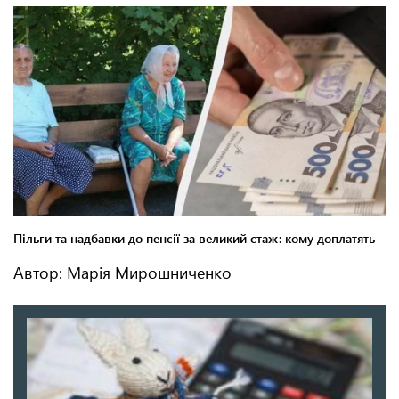
Автор: Марія Мирошниченко