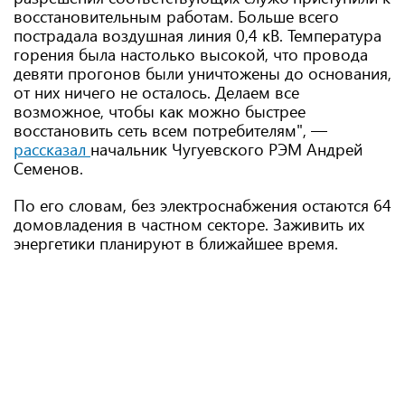
восстановительным работам. Больше всего
пострадала воздушная линия 0,4 кВ. Температура
горения была настолько высокой, что провода
девяти прогонов были уничтожены до основания,
от них ничего не осталось. Делаем все
возможное, чтобы как можно быстрее
восстановить сеть всем потребителям", —
рассказал
начальник Чугуевского РЭМ Андрей
Семенов.
По его словам, без электроснабжения остаются 64
домовладения в частном секторе. Заживить их
энергетики планируют в ближайшее время.