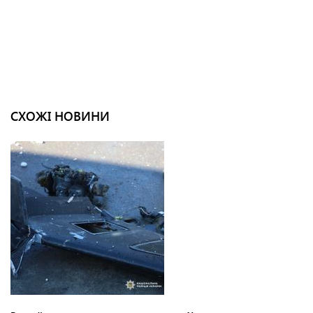
СХОЖІ НОВИНИ