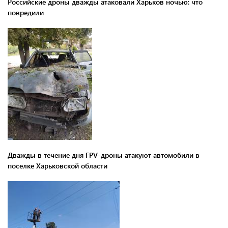
Российские дроны дважды атаковали Харьков ночью: что
повредили
Дважды в течение дня FPV-дроны атакуют автомобили в
поселке Харьковской области