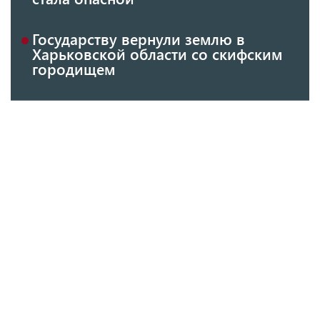
Государству вернули землю в
Харьковской области со скифским
городищем